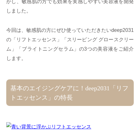
かし、敏感肌の方でも効果を実感しやすい美容液を開発
しました。
今回は、敏感肌の方にぜひ使っていただきたいdeep2031
の「リフトエッセンス」「スリーピング グロースクリー
ム」「ブライトニングセラム」の3つの美容液をご紹介
します。
基本のエイジングケアに！deep2031「リフ
トエッセンス」の特長