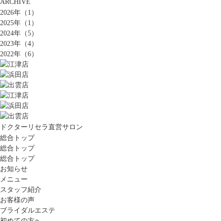
ARCHIVE
2026年（1）
2025年（1）
2024年（5）
2023年（4）
2022年（6）
ドクターリセラ直営サロン
総合トップ
総合トップ
総合トップ
お知らせ
メニュー
スタッフ紹介
お客様の声
ブライダルエステ
初めての方へ