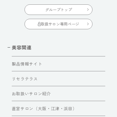
グループトップ
取扱サロン専用ページ
美容関連
製品情報サイト
リセラテラス
お取扱いサロン紹介
直営サロン（大阪・江津・浜田）