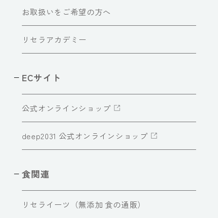
お取扱いをご希望の方へ
リセラアカデミー
ECサイト
公式オンラインショップ
deep2031 公式オンラインショップ
食関連
リセライーツ（無添加 食の通販）