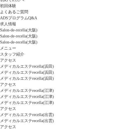
初回体験
よくあるご質問
ADSプログラムQ&A
求人情報
Salon-de-recella(大阪)
Salon-de-recella(大阪)
Salon-de-recella(大阪)
メニュー
スタッフ紹介
アクセス
メディカルエステrecella(浜田)
メディカルエステrecella(浜田)
メディカルエステrecella(浜田)
アクセス
メディカルエステrecella(江津)
メディカルエステrecella(江津)
メディカルエステrecella(江津)
アクセス
メディカルエステrecella(出雲)
メディカルエステrecella(出雲)
アクセス