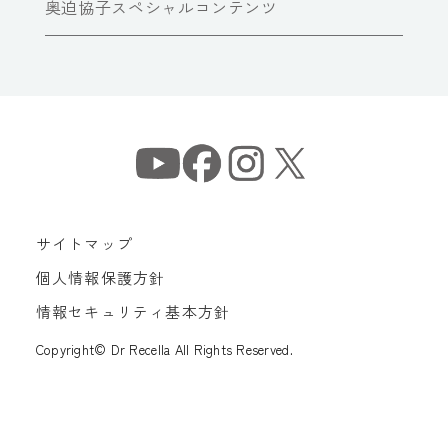
奥迫協子スペシャルコンテンツ
サイトマップ
個人情報保護方針
情報セキュリティ基本方針
Copyright© Dr Recella All Rights Reserved.