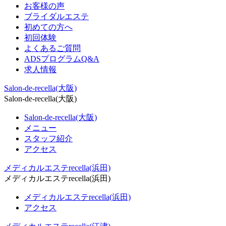
お客様の声
ブライダルエステ
初めての方へ
初回体験
よくあるご質問
ADSプログラムQ&A
求人情報
Salon-de-recella(大阪)
Salon-de-recella(大阪)
Salon-de-recella(大阪)
メニュー
スタッフ紹介
アクセス
メディカルエステrecella(浜田)
メディカルエステrecella(浜田)
メディカルエステrecella(浜田)
アクセス