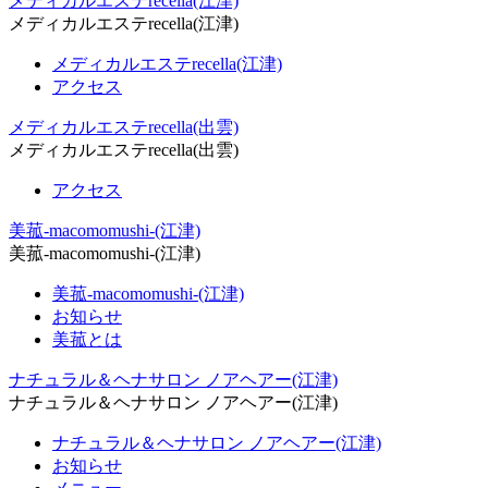
メディカルエステrecella(江津)
メディカルエステrecella(江津)
メディカルエステrecella(江津)
アクセス
メディカルエステrecella(出雲)
メディカルエステrecella(出雲)
アクセス
美菰-macomomushi-(江津)
美菰-macomomushi-(江津)
美菰-macomomushi-(江津)
お知らせ
美菰とは
ナチュラル＆ヘナサロン ノアヘアー(江津)
ナチュラル＆ヘナサロン ノアヘアー(江津)
ナチュラル＆ヘナサロン ノアヘアー(江津)
お知らせ