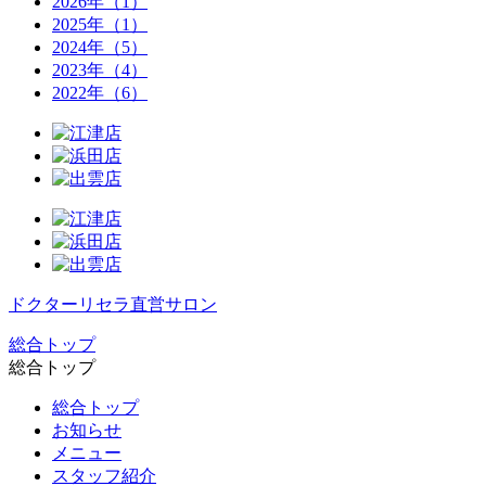
2026年（1）
2025年（1）
2024年（5）
2023年（4）
2022年（6）
ドクターリセラ直営サロン
総合トップ
総合トップ
総合トップ
お知らせ
メニュー
スタッフ紹介