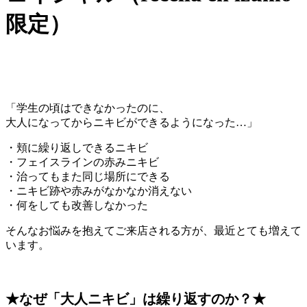
限定）
「学生の頃はできなかったのに、
大人になってからニキビができるようになった…」
・頬に繰り返しできるニキビ
・フェイスラインの赤みニキビ
・治ってもまた同じ場所にできる
・ニキビ跡や赤みがなかなか消えない
・何をしても改善しなかった
そんなお悩みを抱えてご来店される方が、最近とても増えて
います。
★なぜ「大人ニキビ」は繰り返すのか？★