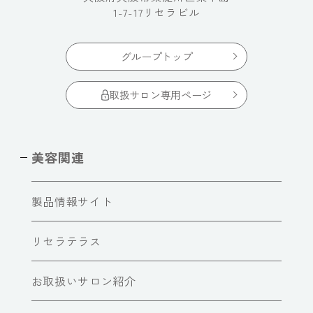
1-7-17リセラビル
グループトップ
取扱サロン専用ページ
美容関連
製品情報サイト
リセラテラス
お取扱いサロン紹介