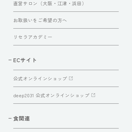
直営サロン（大阪・江津・浜田）
お取扱いをご希望の方へ
リセラアカデミー
ECサイト
公式オンラインショップ
deep2031 公式オンラインショップ
食関連