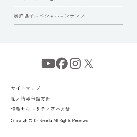
奥迫協子スペシャルコンテンツ
サイトマップ
個人情報保護方針
情報セキュリティ基本方針
Copyright© Dr Recella All Rights Reserved.