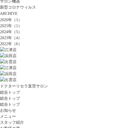
サロン機器
新型コロナウィルス
ARCHIVE
2026年（1）
2025年（1）
2024年（5）
2023年（4）
2022年（6）
ドクターリセラ直営サロン
総合トップ
総合トップ
総合トップ
お知らせ
メニュー
スタッフ紹介