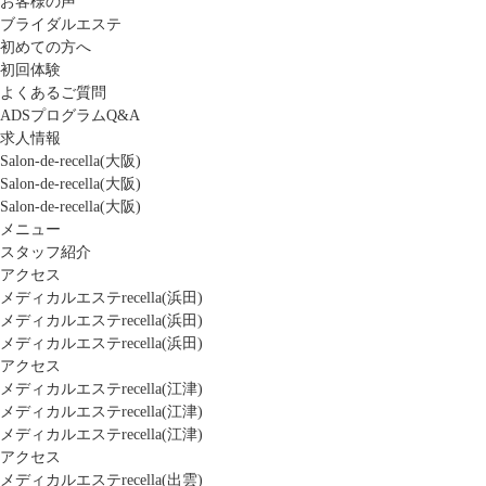
お客様の声
ブライダルエステ
初めての方へ
初回体験
よくあるご質問
ADSプログラムQ&A
求人情報
Salon-de-recella(大阪)
Salon-de-recella(大阪)
Salon-de-recella(大阪)
メニュー
スタッフ紹介
アクセス
メディカルエステrecella(浜田)
メディカルエステrecella(浜田)
メディカルエステrecella(浜田)
アクセス
メディカルエステrecella(江津)
メディカルエステrecella(江津)
メディカルエステrecella(江津)
アクセス
メディカルエステrecella(出雲)