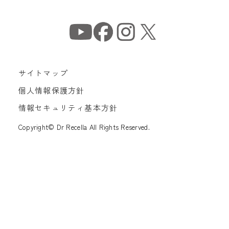
サイトマップ
個人情報保護方針
情報セキュリティ基本方針
Copyright© Dr Recella All Rights Reserved.