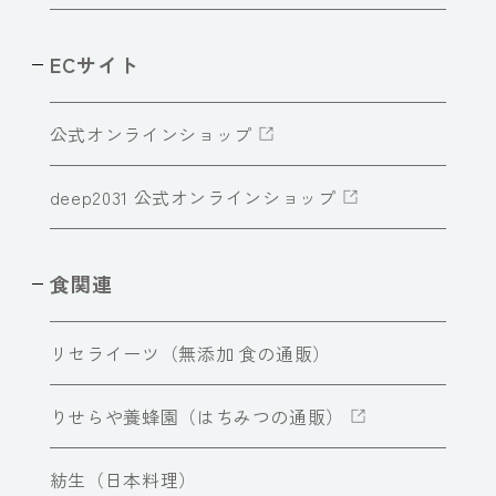
ECサイト
公式オンラインショップ
deep2031 公式オンラインショップ
食関連
リセライーツ（無添加 食の通販）
りせらや養蜂園（はちみつの通販）
紡生（日本料理）