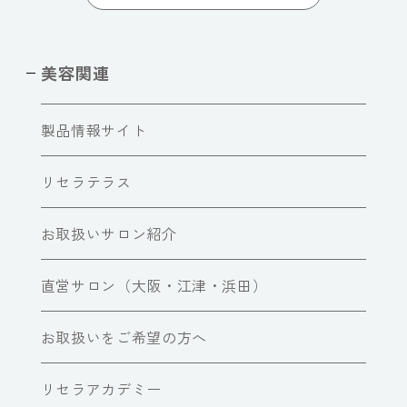
美容関連
製品情報サイト
リセラテラス
お取扱いサロン紹介
直営サロン（大阪・江津・浜田）
お取扱いをご希望の方へ
リセラアカデミー