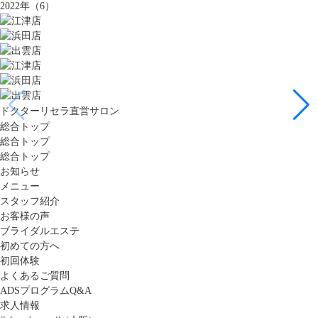
2022年（6）
ドクターリセラ直営サロン
総合トップ
総合トップ
総合トップ
お知らせ
メニュー
スタッフ紹介
お客様の声
ブライダルエステ
初めての方へ
初回体験
よくあるご質問
ADSプログラムQ&A
求人情報