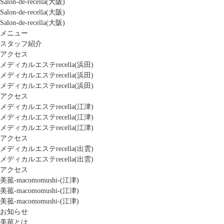
Salon-de-recella(大阪)
Salon-de-recella(大阪)
Salon-de-recella(大阪)
メニュー
スタッフ紹介
アクセス
メディカルエステrecella(浜田)
メディカルエステrecella(浜田)
メディカルエステrecella(浜田)
アクセス
メディカルエステrecella(江津)
メディカルエステrecella(江津)
メディカルエステrecella(江津)
アクセス
メディカルエステrecella(出雲)
メディカルエステrecella(出雲)
アクセス
美菰-macomomushi-(江津)
美菰-macomomushi-(江津)
美菰-macomomushi-(江津)
お知らせ
美菰とは