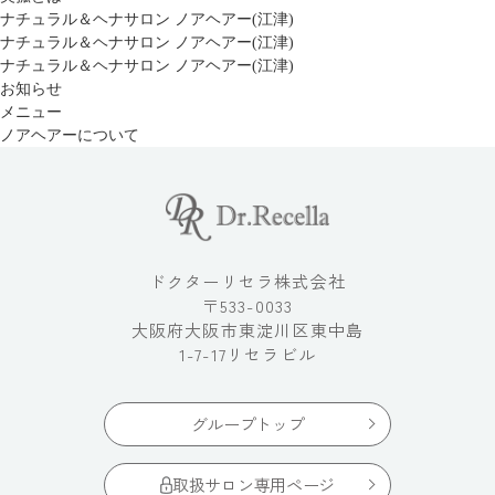
ナチュラル＆ヘナサロン ノアヘアー(江津)
ナチュラル＆ヘナサロン ノアヘアー(江津)
ナチュラル＆ヘナサロン ノアヘアー(江津)
お知らせ
メニュー
ノアヘアーについて
ドクターリセラ株式会社
〒533-0033
大阪府大阪市東淀川区東中島
1-7-17リセラビル
グループトップ
取扱サロン専用ページ