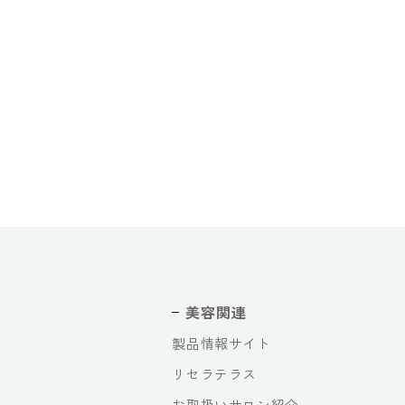
美容関連
製品情報サイト
リセラテラス
お取扱いサロン紹介