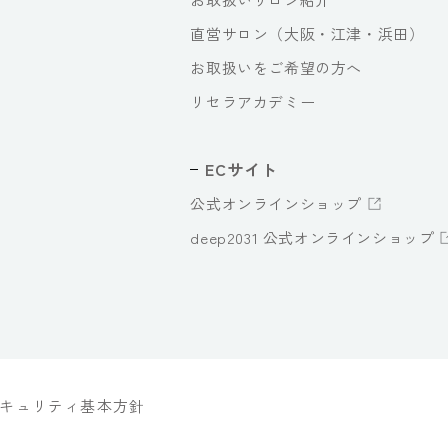
直営サロン（大阪・江津・浜田）
お取扱いをご希望の方へ
リセラアカデミー
ECサイト
公式オンラインショップ
deep2031 公式オンラインショップ
キュリティ基本方針