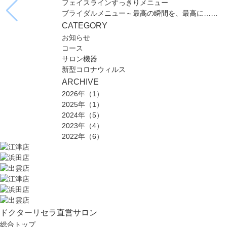
フェイスラインすっきりメニュー
ブライダルメニュー～最高の瞬間を、最高に……
CATEGORY
お知らせ
コース
サロン機器
新型コロナウィルス
ARCHIVE
2026年（1）
2025年（1）
2024年（5）
2023年（4）
2022年（6）
ドクターリセラ直営サロン
総合トップ