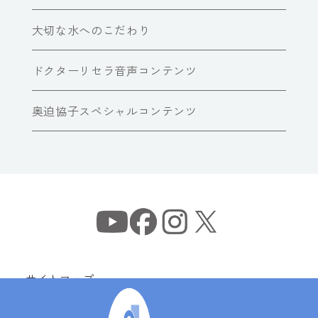
大切な水へのこだわり
ドクターリセラ音声コンテンツ
奥迫協子スペシャルコンテンツ
サイトマップ
個人情報保護方針