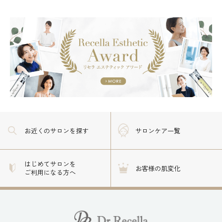
お近くのサロン
を探す
サロンケア一覧
はじめてサロンを
お客様の肌変化
ご利用になる方へ