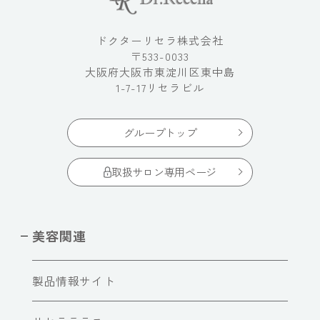
ドクターリセラ株式会社
〒533-0033
大阪府大阪市東淀川区東中島
1-7-17リセラビル
グループトップ
取扱サロン専用ページ
美容関連
製品情報サイト