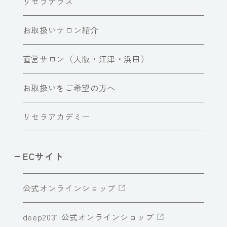
リセラテラス
お取扱いサロン紹介
直営サロン（大阪・江津・浜田）
お取扱いをご希望の方へ
リセラアカデミー
ECサイト
公式オンラインショップ
deep2031 公式オンラインショップ