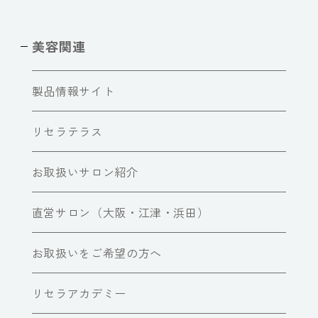
美容関連
製品情報サイト
リセラテラス
お取扱いサロン紹介
直営サロン（大阪・江津・浜田）
お取扱いをご希望の方へ
リセラアカデミー