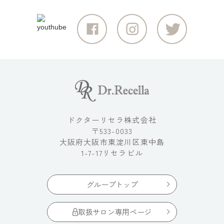
ドクターリセラ株式会社
〒533-0033
大阪府大阪市東淀川区東中島
1-7-17リセラビル
グループトップ
取扱サロン専用ページ