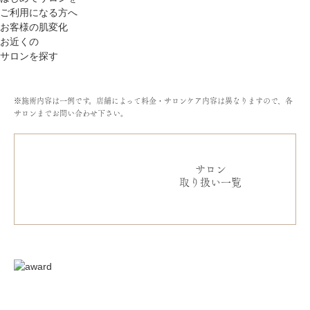
ご利用になる方へ
お客様の肌変化
お近くの
サロンを探す
※施術内容は一例です。店舗によって料金・サロンケア内容は異なりますので、各
サロンまでお問い合わせ下さい。
サロン
取り扱い一覧