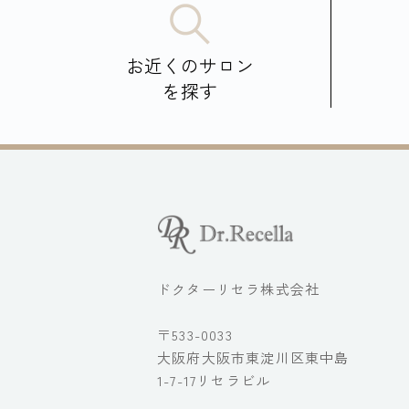
お近くのサロン
を探す
ドクターリセラ株式会社
〒533-0033
大阪府大阪市東淀川区東中島
1-7-17リセラビル