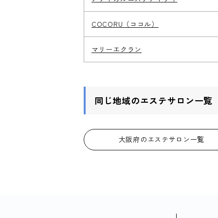
COCORU（ココル）
マリーエクラン
同じ地域のエステサロン一覧
大阪府のエステサロン一覧