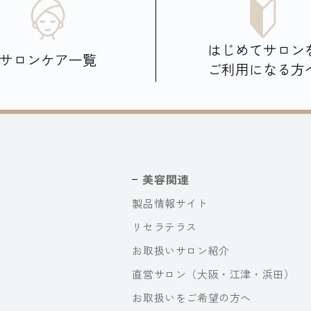
はじめてサロン
サロンケア一覧
ご利用になる方
美容関連
製品情報サイト
リセラテラス
お取扱いサロン紹介
直営サロン（大阪・江津・浜田）
お取扱いをご希望の方へ