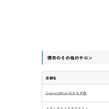
堺市のその他のサロン
店舗名
DiamondBodyなかもず店
メディカルエステアイリィ