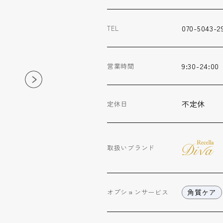
070-5043-2
TEL
9:30-24:00
営業時間
不定休
定休日
取扱いブランド
角質ケア
オプション
サービス