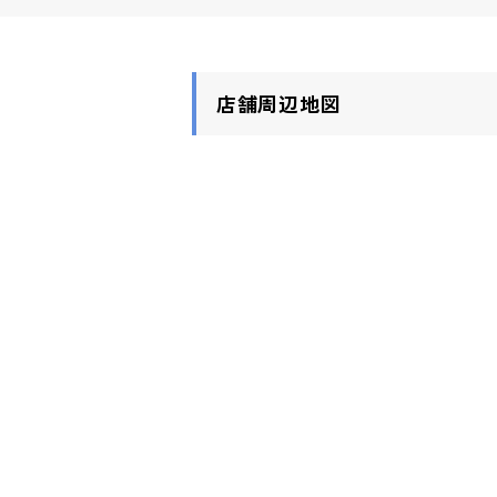
店舗周辺地図