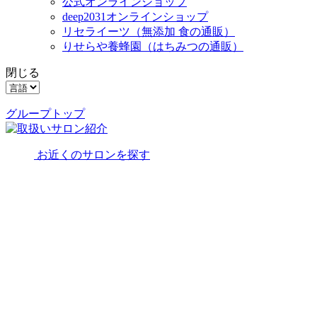
公式オンラインショップ
deep2031オンラインショップ
リセライーツ
（無添加 食の通販）
りせらや養蜂園
（はちみつの通販）
閉じる
グループトップ
お近くのサロンを探す