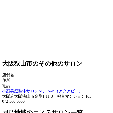
大阪狭山市のその他のサロン
店舗名
住所
電話
小顔美療整体サロンAQUA-B（アクアビー）
大阪府大阪狭山市金剛1-11-3 福富マンション103
072-360-0550
同じ地域のエステサロン一覧