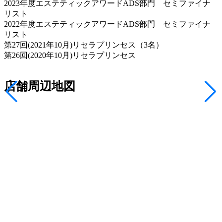
2023年度エステティックアワードADS部門 セミファイナ
リスト
2022年度エステティックアワードADS部門 セミファイナ
リスト
第27回(2021年10月)リセラプリンセス（3名）
第26回(2020年10月)リセラプリンセス
店舗周辺地図