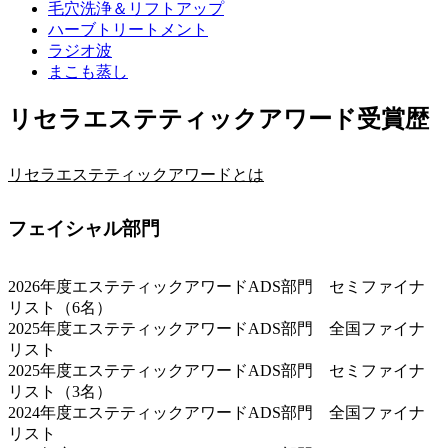
毛穴洗浄＆リフトアップ
ハーブトリートメント
ラジオ波
まこも蒸し
リセラエステティックアワード受賞歴
リセラエステティックアワードとは
フェイシャル部門
2026年度エステティックアワードADS部門 セミファイナ
リスト（6名）
2025年度エステティックアワードADS部門 全国ファイナ
リスト
2025年度エステティックアワードADS部門 セミファイナ
リスト（3名）
2024年度エステティックアワードADS部門 全国ファイナ
リスト