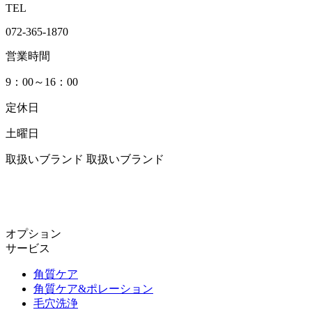
TEL
072-365-1870
営業時間
9：00～16：00
定休日
土曜日
取扱いブランド
取扱いブランド
オプション
サービス
角質ケア
角質ケア&ポレーション
毛穴洗浄