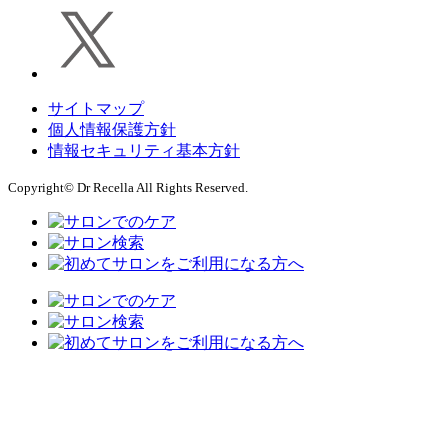
サイトマップ
個人情報保護方針
情報セキュリティ基本方針
Copyright© Dr Recella All Rights Reserved.