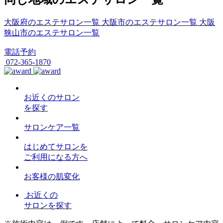
大阪府のエステサロン一覧
大阪市のエステサロン一覧
大阪
狭山市のエステサロン一覧
電話予約
072-365-1870
お近くのサロン
を探す
サロンケア一覧
はじめてサロンを
ご利用になる方へ
お客様の肌変化
お近くの
サロンを探す