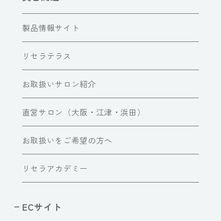
製品情報サイト
リセラテラス
お取扱いサロン紹介
直営サロン（大阪・江津・浜田）
お取扱いをご希望の方へ
リセラアカデミー
ECサイト