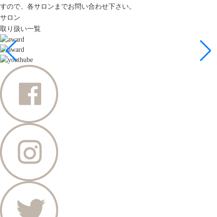
すので、各サロンまでお問い合わせ下さい。
サロン
取り扱い一覧