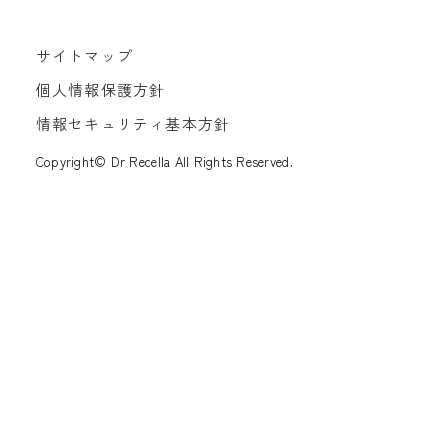
サイトマップ
個人情報保護方針
情報セキュリティ基本方針
Copyright© Dr Recella All Rights Reserved.