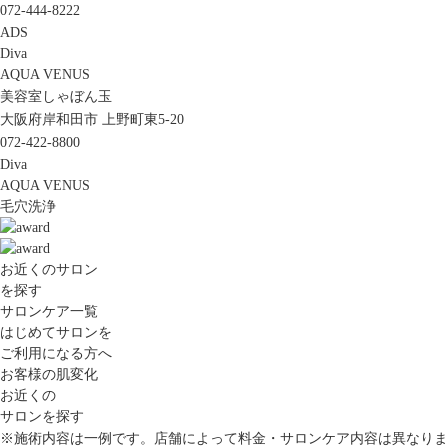
072-444-8222
ADS
Diva
AQUA VENUS
美容室しゃぼん玉
大阪府岸和田市 上野町東5-20
072-422-8800
Diva
AQUA VENUS
毛穴洗浄
お近くのサロン
を探す
サロンケア一覧
はじめてサロンを
ご利用になる方へ
お客様の肌変化
お近くの
サロンを探す
※施術内容は一例です。店舗によって料金・サロンケア内容は異なりま