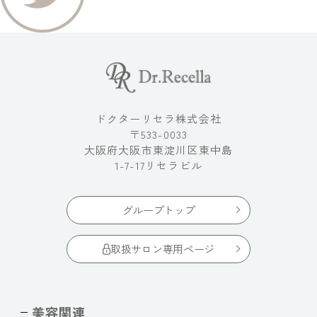
ドクターリセラ株式会社
〒533-0033
大阪府大阪市東淀川区東中島
1-7-17リセラビル
グループトップ
取扱サロン専用ページ
美容関連