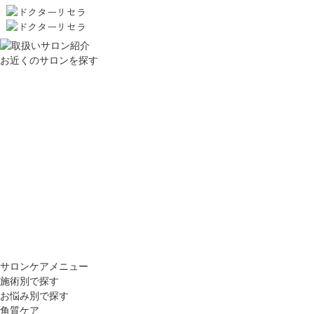
お近くのサロンを探す
サロンケアメニュー
施術別で探す
お悩み別で探す
角質ケア