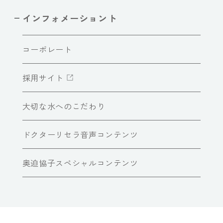
インフォメーショント
コーポレート
採用サイト
大切な水へのこだわり
ドクターリセラ音声コンテンツ
奥迫協子スペシャルコンテンツ