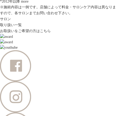
*2012年以降
more
※施術内容は一例です。店舗によって料金・サロンケア内容は異なりま
すので、各サロンまでお問い合わせ下さい。
サロン
取り扱い一覧
お取扱いをご希望の方はこちら