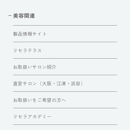
美容関連
製品情報サイト
リセラテラス
お取扱いサロン紹介
直営サロン（大阪・江津・浜田）
お取扱いをご希望の方へ
リセラアカデミー