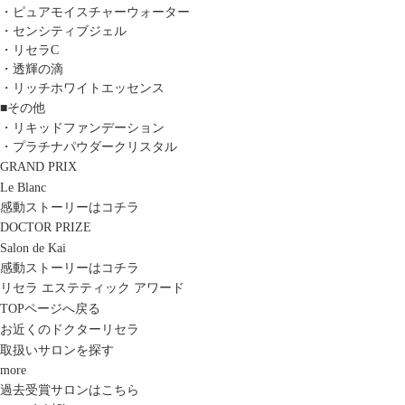
・ピュアモイスチャーウォーター
・センシティブジェル
・リセラC
・透輝の滴
・リッチホワイトエッセンス
■その他
・リキッドファンデーション
・プラチナパウダークリスタル
GRAND PRIX
Le Blanc
感動ストーリーはコチラ
DOCTOR PRIZE
Salon de Kai
感動ストーリーはコチラ
リセラ エステティック アワード
TOPページへ戻る
お近くのドクターリセラ
取扱いサロンを探す
more
過去受賞サロンはこちら