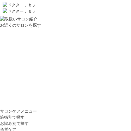
お近くのサロンを探す
サロンケアメニュー
施術別で探す
お悩み別で探す
角質ケア