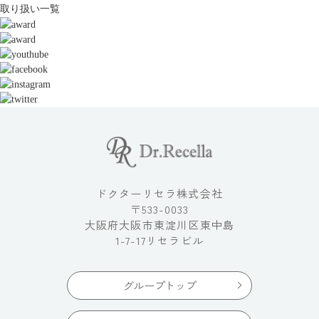
取り扱い一覧
ドクターリセラ株式会社
〒533-0033
大阪府大阪市東淀川区東中島
1-7-17リセラビル
グループトップ