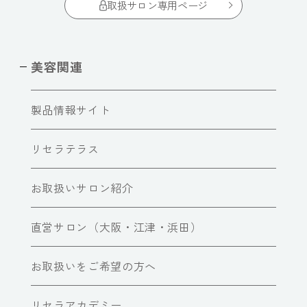
取扱サロン専用ページ
美容関連
製品情報サイト
リセラテラス
お取扱いサロン紹介
直営サロン（大阪・江津・浜田）
お取扱いをご希望の方へ
リセラアカデミー