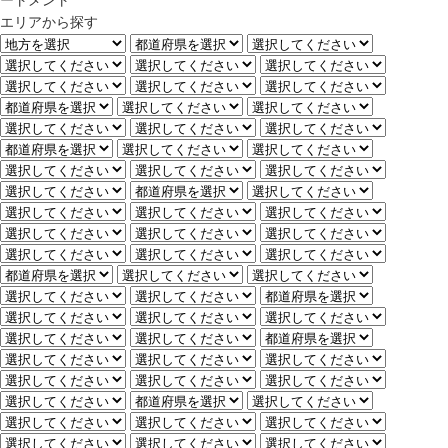
ートメント
エリアから探す