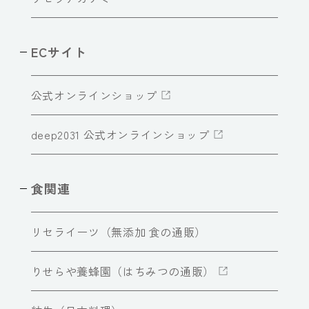
ECサイト
公式オンラインショップ
deep2031 公式オンラインショップ
食関連
リセライーツ（無添加 食の通販）
りせらや養蜂園（はちみつの通販）