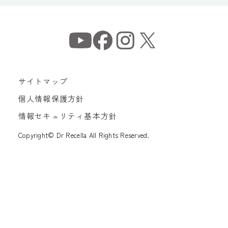
サイトマップ
個人情報保護方針
情報セキュリティ基本方針
Copyright© Dr Recella All Rights Reserved.