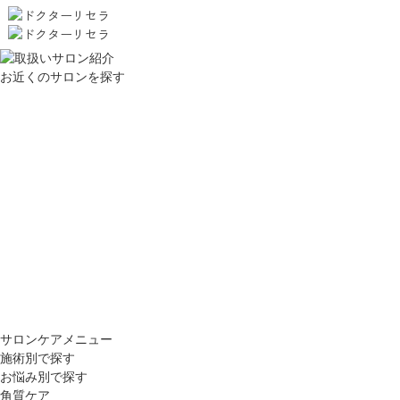
お近くのサロンを探す
サロンケアメニュー
施術別で探す
お悩み別で探す
角質ケア