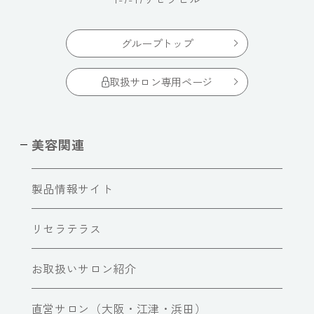
グループトップ
取扱サロン専用ページ
美容関連
製品情報サイト
リセラテラス
お取扱いサロン紹介
直営サロン（大阪・江津・浜田）