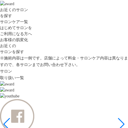
お近くのサロン
を探す
サロンケア一覧
はじめてサロンを
ご利用になる方へ
お客様の肌変化
お近くの
サロンを探す
※施術内容は一例です。店舗によって料金・サロンケア内容は異なりま
すので、各サロンまでお問い合わせ下さい。
サロン
取り扱い一覧