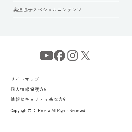
奥迫協子スペシャルコンテンツ
サイトマップ
個人情報保護方針
情報セキュリティ基本方針
Copyright© Dr Recella All Rights Reserved.