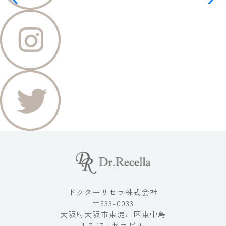
ドクターリセラ株式会社
〒533-0033
大阪府大阪市東淀川区東中島
1-7-17リセラビル