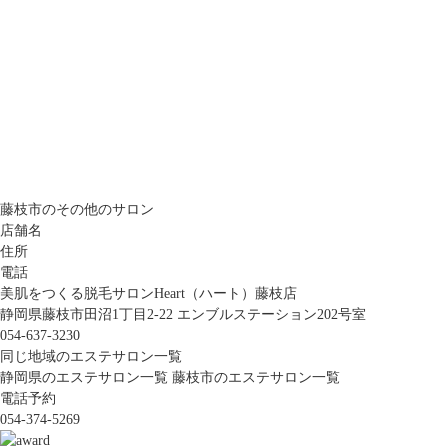
藤枝市のその他のサロン
店舗名
住所
電話
美肌をつくる脱毛サロンHeart（ハート）藤枝店
静岡県藤枝市田沼1丁目2-22 エンブルステーション202号室
054-637-3230
同じ地域のエステサロン一覧
静岡県のエステサロン一覧
藤枝市のエステサロン一覧
電話予約
054-374-5269