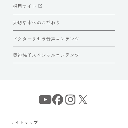
採用サイト
大切な水へのこだわり
ドクターリセラ音声コンテンツ
奥迫協子スペシャルコンテンツ
サイトマップ