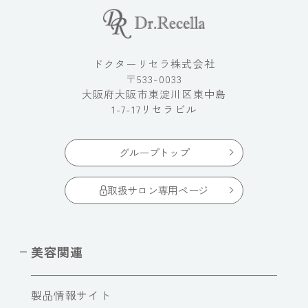
ドクターリセラ株式会社
〒533-0033
大阪府大阪市東淀川区東中島
1-7-17リセラビル
グループトップ
取扱サロン専用ページ
美容関連
製品情報サイト