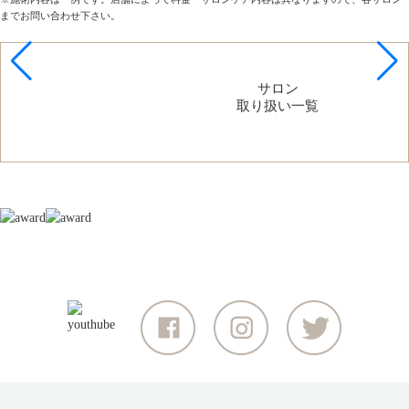
までお問い合わせ下さい。
サロン
取り扱い一覧