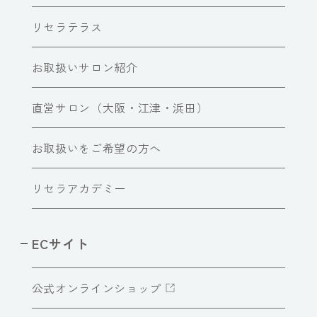
リセラテラス
お取扱いサロン紹介
直営サロン（大阪・江津・浜田）
お取扱いをご希望の方へ
リセラアカデミー
ECサイト
公式オンラインショップ