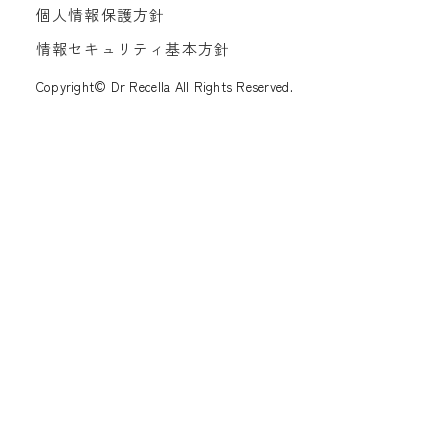
個人情報保護方針
情報セキュリティ基本方針
Copyright© Dr Recella All Rights Reserved.