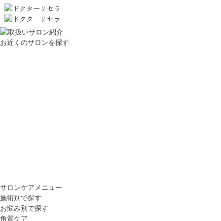
お近くのサロンを探す
サロンケアメニュー
施術別で探す
お悩み別で探す
角質ケア