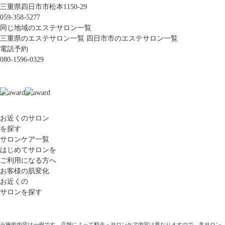
三重県四日市市松本1150-29
059-358-5277
同じ地域のエステサロン一覧
三重県のエステサロン一覧
四日市市のエステサロン一覧
電話予約
080-1596-0329
お近くのサロン
を探す
サロンケア一覧
はじめてサロンを
ご利用になる方へ
お客様の肌変化
お近くの
サロンを探す
※施術内容は一例です。店舗によって料金・サロンケア内容は異なりますので、各サロン