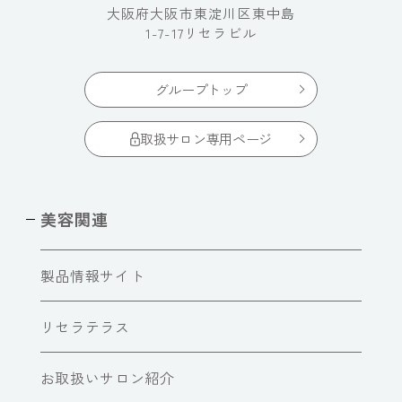
大阪府大阪市東淀川区東中島
1-7-17リセラビル
グループトップ
取扱サロン専用ページ
美容関連
製品情報サイト
リセラテラス
お取扱いサロン紹介