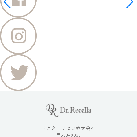
ドクターリセラ株式会社
〒533-0033