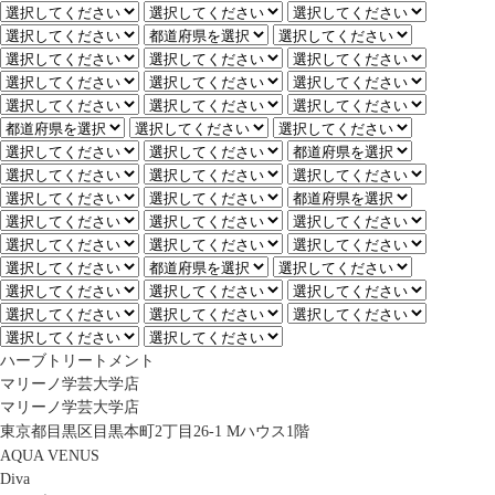
ハーブトリートメント
マリーノ学芸大学店
マリーノ学芸大学店
東京都目黒区目黒本町2丁目26-1 Mハウス1階
AQUA VENUS
Diva