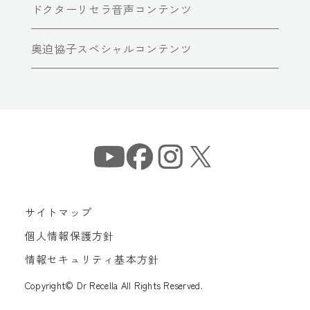
ドクターリセラ音声コンテンツ
奥迫協子スペシャルコンテンツ
サイトマップ
個人情報保護方針
情報セキュリティ基本方針
Copyright© Dr Recella All Rights Reserved.