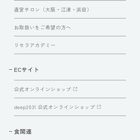
直営サロン（大阪・江津・浜田）
お取扱いをご希望の方へ
リセラアカデミー
ECサイト
公式オンラインショップ
deep2031 公式オンラインショップ
食関連