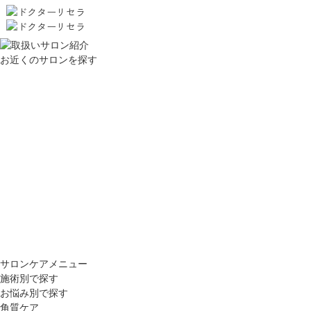
お近くのサロンを探す
サロンケアメニュー
施術別で探す
お悩み別で探す
角質ケア