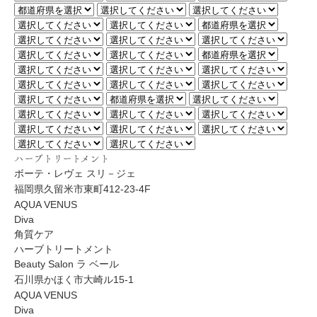
ハーブトリートメント
ボーテ・レヴェ スリ－ジェ
福岡県久留米市東町412-23-4F
AQUA VENUS
Diva
角質ケア
ハーブトリートメント
Beauty Salon ラ ベール
石川県かほく市大崎ル15-1
AQUA VENUS
Diva