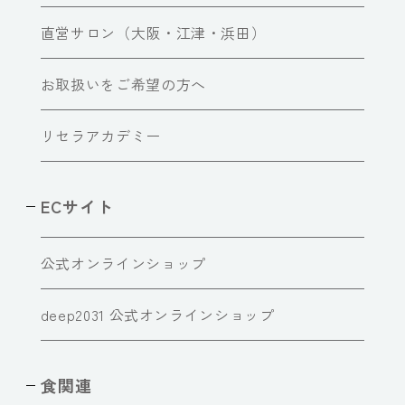
直営サロン（大阪・江津・浜田）
お取扱いをご希望の方へ
リセラアカデミー
ECサイト
公式オンラインショップ
deep2031 公式オンラインショップ
食関連