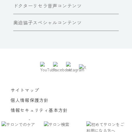
ドクターリセラ音声コンテンツ
奥迫協子スペシャルコンテンツ
サイトマップ
個人情報保護方針
情報セキュリティ基本方針
Copyright© Dr Recella All Rights Reserved.