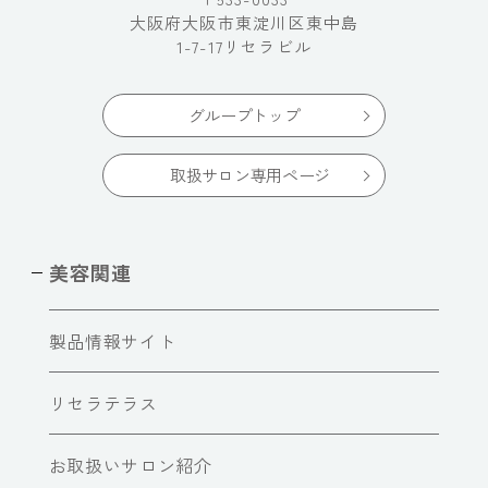
大阪府大阪市東淀川区東中島
1-7-17リセラビル
グループトップ
取扱サロン専用ページ
美容関連
製品情報サイト
リセラテラス
お取扱いサロン紹介