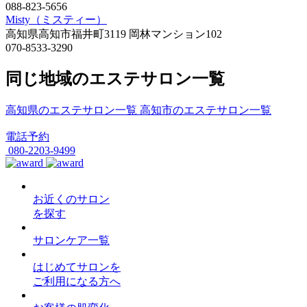
088-823-5656
Misty（ミスティー）
高知県高知市福井町3119 岡林マンション102
070-8533-3290
同じ地域のエステサロン一覧
高知県のエステサロン一覧
高知市のエステサロン一覧
電話予約
080-2203-9499
お近くのサロン
を探す
サロンケア一覧
はじめてサロンを
ご利用になる方へ