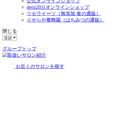
公式オンラインショップ
deep2031オンラインショップ
リセライーツ
（無添加 食の通販）
りせらや養蜂園
（はちみつの通販）
閉じる
グループトップ
お近くのサロンを探す