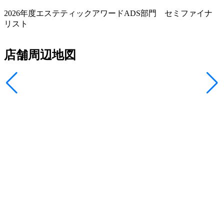
2026年度エステティックアワードADS部門 セミファイナ
リスト
店舗周辺地図