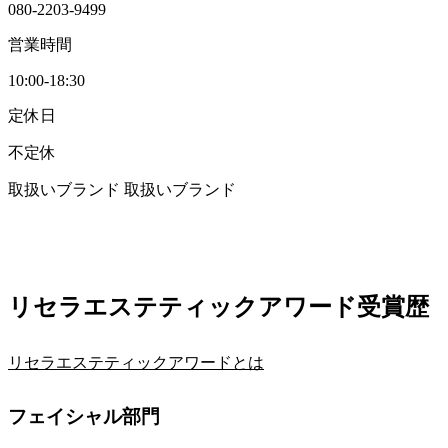
080-2203-9499
営業時間
10:00-18:30
定休日
不定休
取扱いブランド
取扱いブランド
リセラエステティックアワード受賞歴
リセラエステティックアワードとは
フェイシャル部門