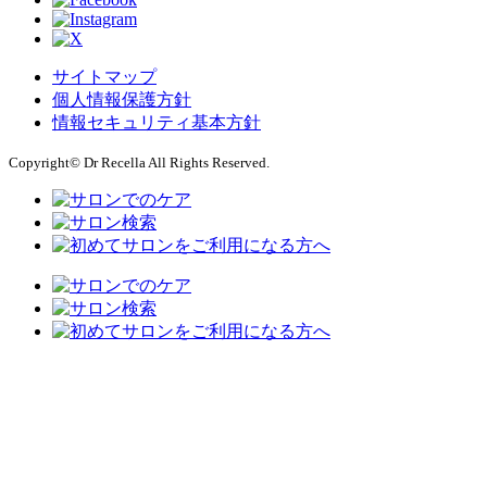
サイトマップ
個人情報保護方針
情報セキュリティ基本方針
Copyright© Dr Recella All Rights Reserved.