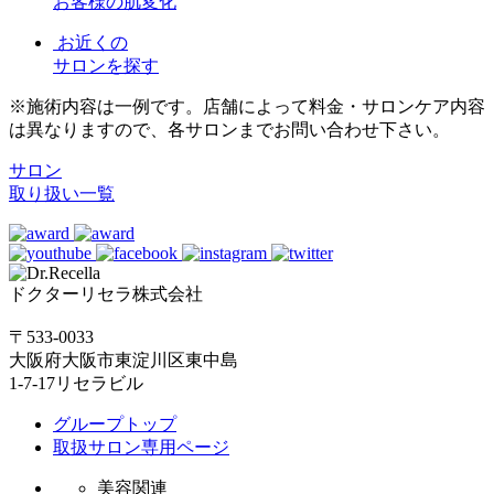
お客様の肌変化
お近くの
サロンを探す
※施術内容は一例です。店舗によって料金・サロンケア内容
は異なりますので、各サロンまでお問い合わせ下さい。
サロン
取り扱い一覧
ドクターリセラ株式会社
〒533-0033
大阪府大阪市東淀川区東中島
1-7-17リセラビル
グループトップ
取扱サロン専用ページ
美容関連