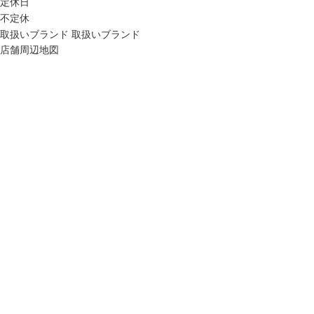
定休日
不定休
取扱いブランド
取扱いブランド
店舗周辺地図