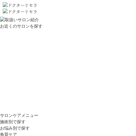
お近くのサロンを探す
サロンケアメニュー
施術別で探す
お悩み別で探す
角質ケア