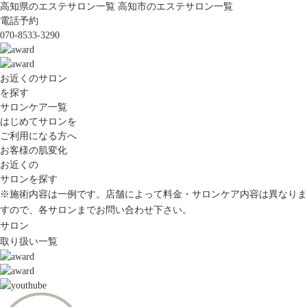
高知県のエステサロン一覧
高知市のエステサロン一覧
電話予約
070-8533-3290
お近くのサロン
を探す
サロンケア一覧
はじめてサロンを
ご利用になる方へ
お客様の肌変化
お近くの
サロンを探す
※施術内容は一例です。店舗によって料金・サロンケア内容は異なりま
すので、各サロンまでお問い合わせ下さい。
サロン
取り扱い一覧