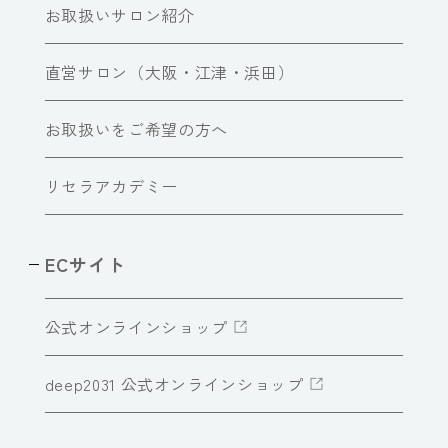
お取扱いサロン紹介
直営サロン（大阪・江津・浜田）
お取扱いをご希望の方へ
リセラアカデミー
ECサイト
公式オンラインショップ
deep2031 公式オンラインショップ