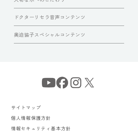
ドクターリセラ音声コンテンツ
奥迫協子スペシャルコンテンツ
サイトマップ
個人情報保護方針
情報セキュリティ基本方針