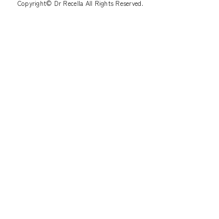
Copyright© Dr Recella All Rights Reserved.