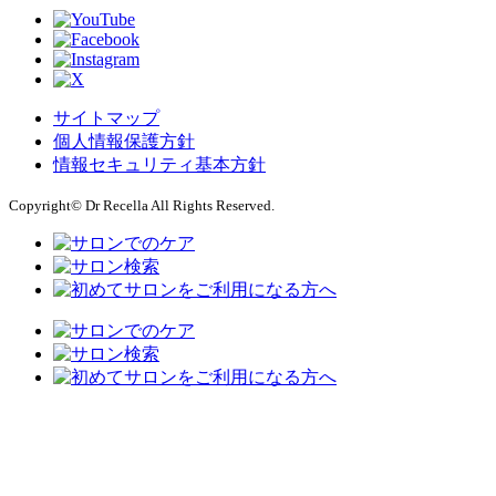
サイトマップ
個人情報保護方針
情報セキュリティ基本方針
Copyright© Dr Recella All Rights Reserved.