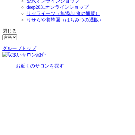
公式オンラインショップ
deep2031オンラインショップ
リセライーツ
（無添加 食の通販）
りせらや養蜂園
（はちみつの通販）
閉じる
グループトップ
お近くのサロンを探す