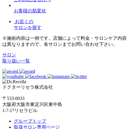
お客様の肌変化
お近くの
サロンを探す
※施術内容は一例です。店舗によって料金・サロンケア内容
は異なりますので、各サロンまでお問い合わせ下さい。
サロン
取り扱い一覧
ドクターリセラ株式会社
〒533-0033
大阪府大阪市東淀川区東中島
1-7-17リセラビル
グループトップ
取扱サロン専用ページ