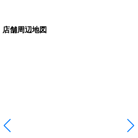
店舗周辺地図