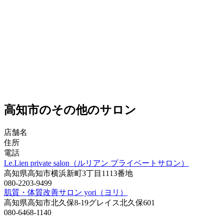
高知市のその他のサロン
店舗名
住所
電話
Le.Lien private salon（ルリアン プライベートサロン）
高知県高知市横浜新町3丁目1113番地
080-2203-9499
肌質・体質改善サロン yori（ヨリ）
高知県高知市北久保8-19グレイス北久保601
080-6468-1140