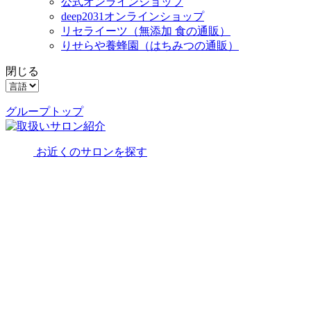
公式オンラインショップ
deep2031オンラインショップ
リセライーツ
（無添加 食の通販）
りせらや養蜂園
（はちみつの通販）
閉じる
グループトップ
お近くのサロンを探す