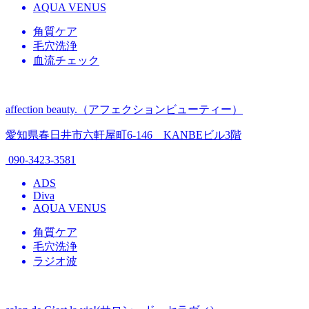
AQUA VENUS
角質ケア
毛穴洗浄
血流チェック
affection beauty.（アフェクションビューティー）
愛知県春日井市六軒屋町6-146 KANBEビル3階
090-3423-3581
ADS
Diva
AQUA VENUS
角質ケア
毛穴洗浄
ラジオ波