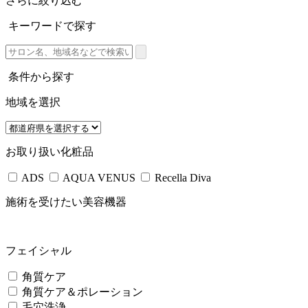
さらに絞り込む
キーワードで探す
条件から探す
地域を選択
お取り扱い化粧品
ADS
AQUA VENUS
Recella Diva
施術を受けたい美容機器
フェイシャル
角質ケア
角質ケア＆ポレーション
毛穴洗浄