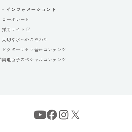
インフォメーショント
コーポレート
採用サイト
大切な水へのこだわり
ドクターリセラ音声コンテンツ
奥迫協子スペシャルコンテンツ