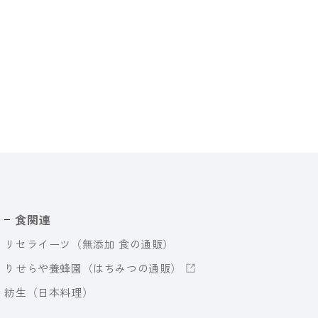
食関連
リセライーツ（無添加 食の通販）
りせらや養蜂園（はちみつの通販）
紡生（日本料理）