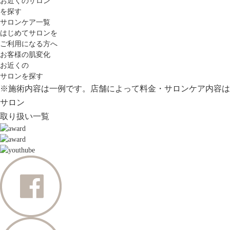
お近くのサロン
を探す
サロンケア一覧
はじめてサロンを
ご利用になる方へ
お客様の肌変化
お近くの
サロンを探す
※施術内容は一例です。店舗によって料金・サロンケア内容は
サロン
取り扱い一覧