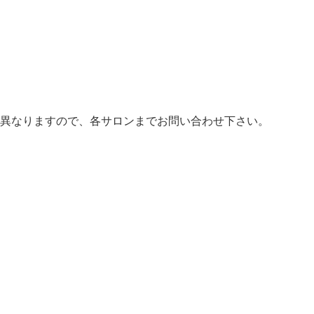
異なりますので、各サロンまでお問い合わせ下さい。