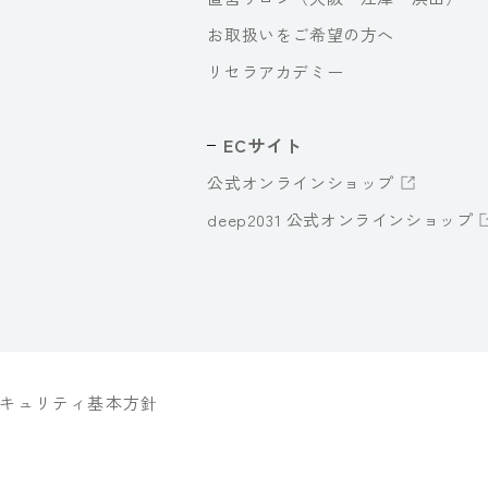
お取扱いをご希望の方へ
リセラアカデミー
ECサイト
公式オンラインショップ
deep2031 公式オンラインショップ
キュリティ基本方針