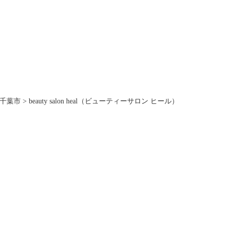
千葉市
>
beauty salon heal（ビューティーサロン ヒール）