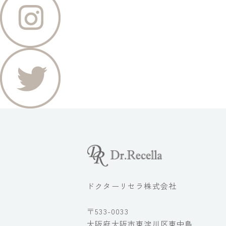
ドクターリセラ株式会社
〒533-0033
大阪府大阪市東淀川区東中島