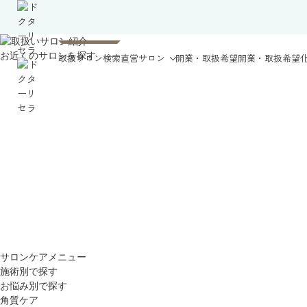
お近くのサロンを探す
取扱サロン検索
直営サロン
開業・取扱希望
開業・取扱希望
サロンケアメニュー
施術別で探す
お悩み別で探す
角質ケア