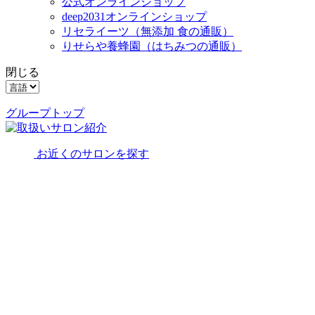
公式オンラインショップ
deep2031オンラインショップ
リセライーツ
（無添加 食の通販）
りせらや養蜂園
（はちみつの通販）
閉じる
グループトップ
お近くのサロンを探す