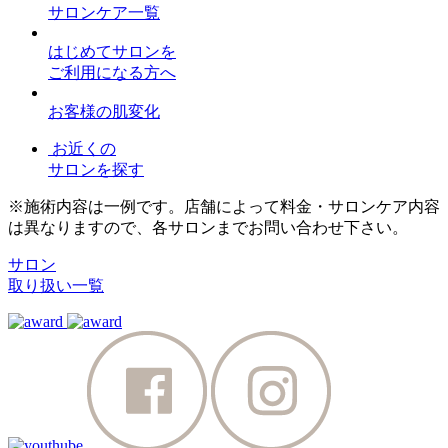
サロンケア一覧
はじめてサロンを
ご利用になる方へ
お客様の肌変化
お近くの
サロンを探す
※施術内容は一例です。店舗によって料金・サロンケア内容
は異なりますので、各サロンまでお問い合わせ下さい。
サロン
取り扱い一覧