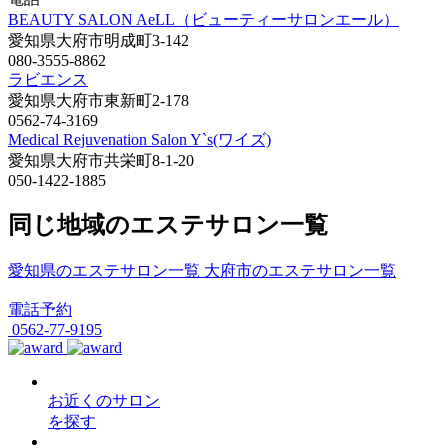
BEAUTY SALON AeLL（ビューティーサロンエール）
愛知県大府市明成町3-142
080-3555-8862
ラビエンス
愛知県大府市東新町2-178
0562-74-3169
Medical Rejuvenation Salon Y`s(ワイズ)
愛知県大府市共栄町8-1-20
050-1422-1885
同じ地域のエステサロン一覧
愛知県のエステサロン一覧
大府市のエステサロン一覧
電話予約
0562-77-9195
お近くのサロン
を探す