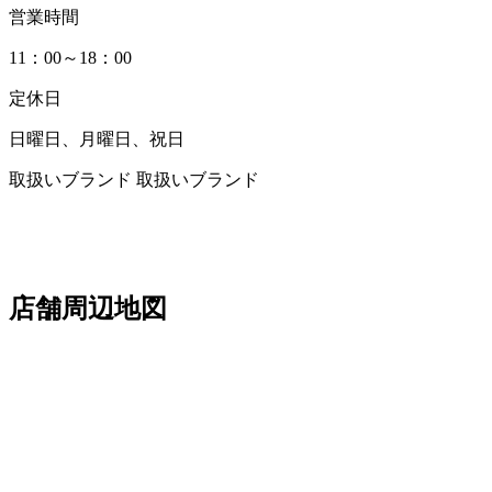
営業時間
11：00～18：00
定休日
日曜日、月曜日、祝日
取扱いブランド
取扱いブランド
店舗周辺地図