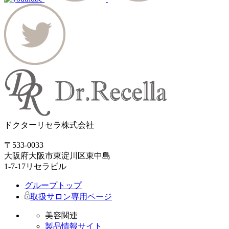
ドクターリセラ株式会社
〒533-0033
大阪府大阪市東淀川区東中島
1-7-17リセラビル
グループトップ
取扱サロン専用ページ
美容関連
製品情報サイト