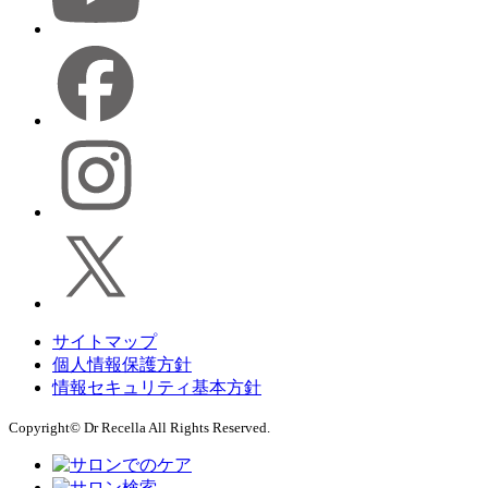
サイトマップ
個人情報保護方針
情報セキュリティ基本方針
Copyright© Dr Recella All Rights Reserved.