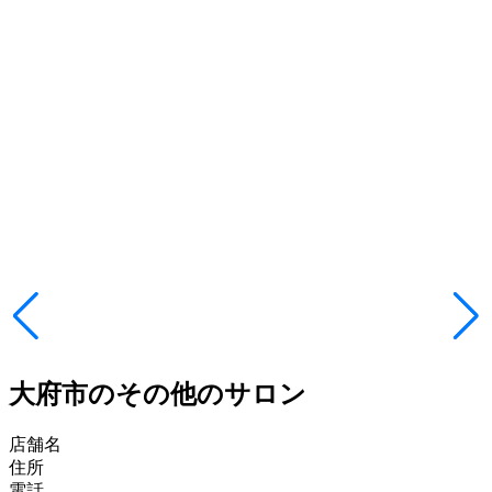
大府市のその他のサロン
店舗名
住所
電話