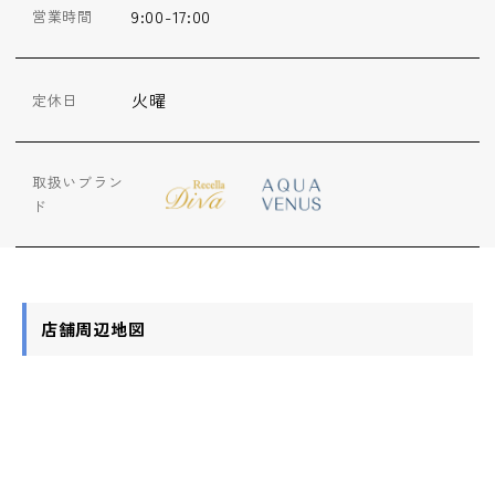
9:00-17:00
営業時間
火曜
定休日
取扱いブラン
ド
店舗周辺地図