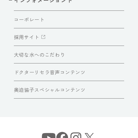
コーポレート
採用サイト
大切な水へのこだわり
ドクターリセラ音声コンテンツ
奥迫協子スペシャルコンテンツ