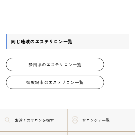
同じ地域のエステサロン一覧
静岡県のエステサロン一覧
御殿場市のエステサロン一覧
お近くのサロン
を探す
サロンケア一覧