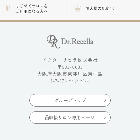
はじめてサロンを
お客様の肌変化
ご利用になる方へ
ドクターリセラ株式会社
〒533-0033
大阪府大阪市東淀川区東中島
1-7-17リセラビル
グループトップ
取扱サロン専用ページ