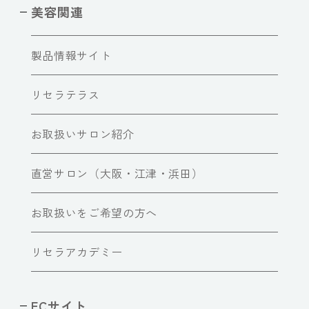
美容関連
製品情報サイト
リセラテラス
お取扱いサロン紹介
直営サロン（大阪・江津・浜田）
お取扱いをご希望の方へ
リセラアカデミー
ECサイト