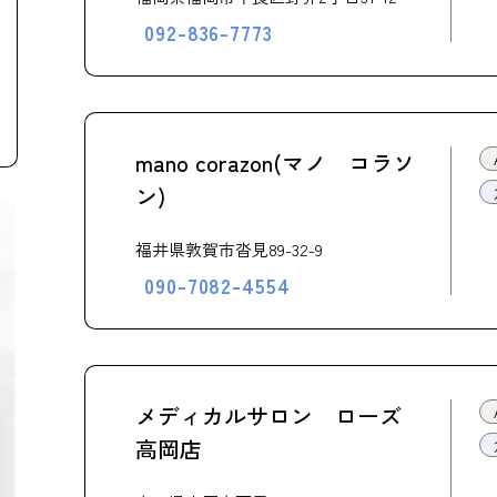
092-836-7773
mano corazon(マノ コラソ
ン)
福井県敦賀市沓見89-32-9
090-7082-4554
メディカルサロン ローズ
高岡店