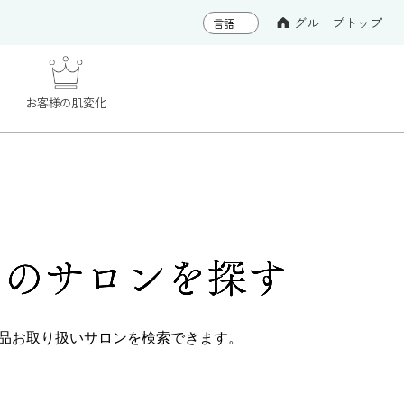
グループトップ
お客様の肌変化
くの
サロンを探す
品
お取り扱いサロンを検索できます。