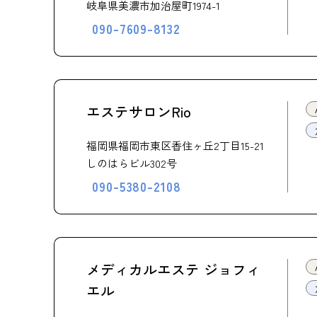
岐阜県美濃市加治屋町1974-1
090-7609-8132
エステサロンRio
福岡県福岡市東区香住ヶ丘2丁目15-21
しのはらビル302号
090-5380-2108
メディカルエステ ジョフィ
エル