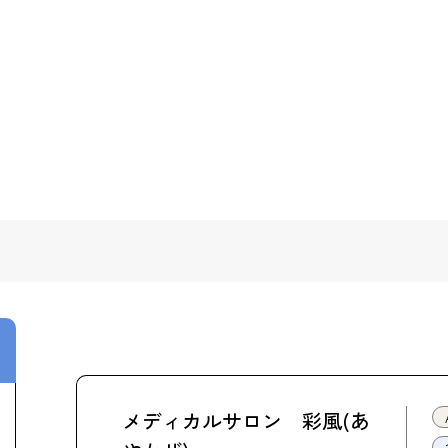
メディカルサロン 彩風(あ