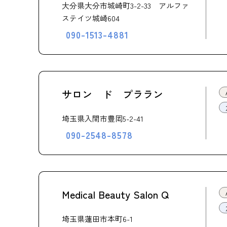
大分県大分市城崎町3-2-33 アルファ
ステイツ城崎604
090-1513-4881
サロン ド プララン
埼玉県入間市豊岡5-2-41
090-2548-8578
Medical Beauty Salon Q
埼玉県蓮田市本町6-1