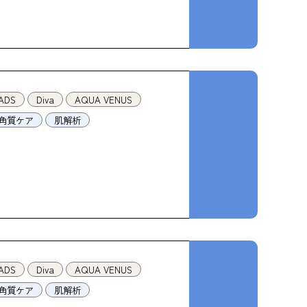
ADS
Diva
AQUA VENUS
角質ケア
肌解析
ADS
Diva
AQUA VENUS
角質ケア
肌解析