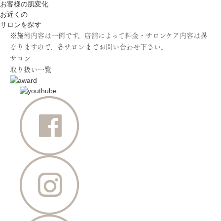
お客様の肌変化
お近くの
サロンを探す
※施術内容は一例です。店舗によって料金・サロンケア内容は異
なりますので、各サロンまでお問い合わせ下さい。
サロン
取り扱い一覧