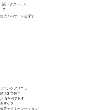
お近くのサロンを探す
サロンケアメニュー
施術別で探す
お悩み別で探す
角質ケア
角質ケア｜ポレーション