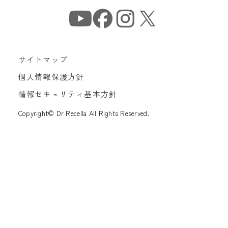
サイトマップ
個人情報保護方針
情報セキュリティ基本方針
Copyright© Dr Recella All Rights Reserved.