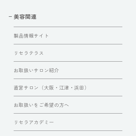
美容関連
製品情報サイト
リセラテラス
お取扱いサロン紹介
直営サロン（大阪・江津・浜田）
お取扱いをご希望の方へ
リセラアカデミー