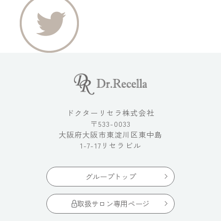
ドクターリセラ株式会社
〒533-0033
大阪府大阪市東淀川区東中島
1-7-17リセラビル
グループトップ
取扱サロン専用ページ