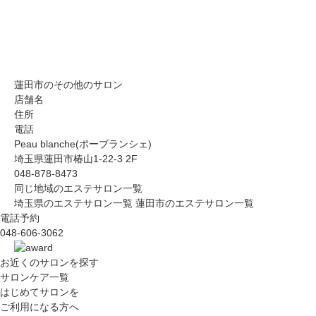
蓮田市のその他のサロン
店舗名
住所
電話
Peau blanche(ポーブランシェ)
埼玉県蓮田市椿山1-22-3 2F
048-878-8473
同じ地域のエステサロン一覧
埼玉県のエステサロン一覧
蓮田市のエステサロン一覧
電話予約
048-606-3062
お近くのサロン
を探す
サロンケア一覧
はじめてサロンを
ご利用になる方へ