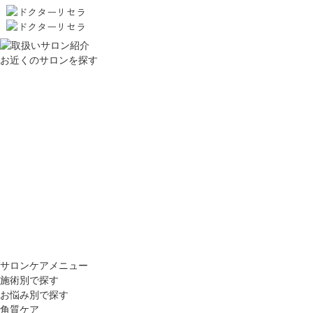
お近くのサロンを探す
サロンケアメニュー
施術別で探す
お悩み別で探す
角質ケア