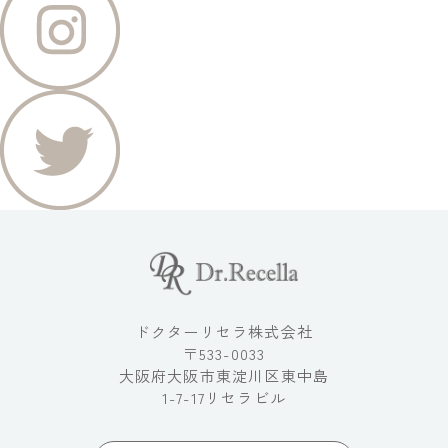
ドクターリセラ株式会社
〒533-0033
大阪府大阪市東淀川区東中島
1-7-17リセラビル