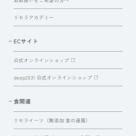
リセラアカデミー
ECサイト
公式オンラインショップ
deep2031 公式オンラインショップ
食関連
リセライーツ（無添加 食の通販）