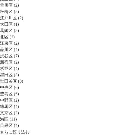
荒川区 (2)
板橋区 (3)
江戸川区 (2)
大田区 (1)
葛飾区 (3)
北区 (1)
江東区 (2)
品川区 (4)
渋谷区 (7)
新宿区 (2)
杉並区 (4)
墨田区 (2)
世田谷区 (8)
中央区 (6)
豊島区 (6)
中野区 (2)
練馬区 (4)
文京区 (2)
港区 (11)
目黒区 (4)
さらに絞り込む