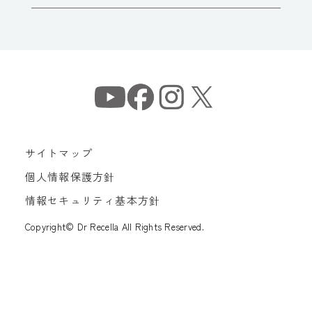
サイトマップ
個人情報保護方針
情報セキュリティ基本方針
Copyright© Dr Recella All Rights Reserved.