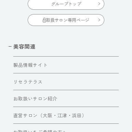
グループトップ
取扱サロン専用ページ
美容関連
製品情報サイト
リセラテラス
お取扱いサロン紹介
直営サロン（大阪・江津・浜田）
お取扱いをご希望の方へ