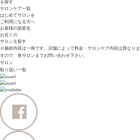
を探す
サロンケア一覧
はじめてサロンを
ご利用になる方へ
お客様の肌変化
お近くの
サロンを探す
※施術内容は一例です。店舗によって料金・サロンケア内容は異なりま
すので、各サロンまでお問い合わせ下さい。
サロン
取り扱い一覧