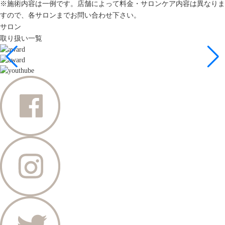
※施術内容は一例です。店舗によって料金・サロンケア内容は異なりま
すので、各サロンまでお問い合わせ下さい。
サロン
取り扱い一覧