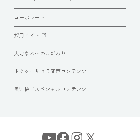
コーポレート
採用サイト
大切な水へのこだわり
ドクターリセラ音声コンテンツ
奥迫協子スペシャルコンテンツ