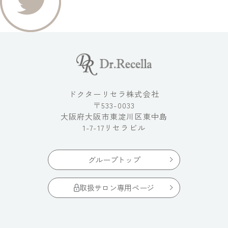
ドクターリセラ株式会社
〒533-0033
大阪府大阪市東淀川区東中島
1-7-17リセラビル
グループトップ
取扱サロン専用ページ