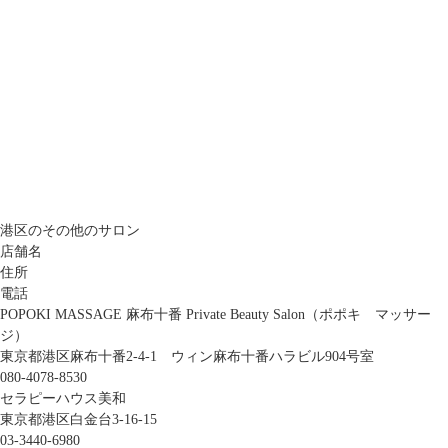
港区のその他のサロン
店舗名
住所
電話
POPOKI MASSAGE 麻布十番 Private Beauty Salon（ポポキ マッサー
ジ）
東京都港区麻布十番2-4-1 ウィン麻布十番ハラビル904号室
080-4078-8530
セラピーハウス美和
東京都港区白金台3-16-15
03-3440-6980