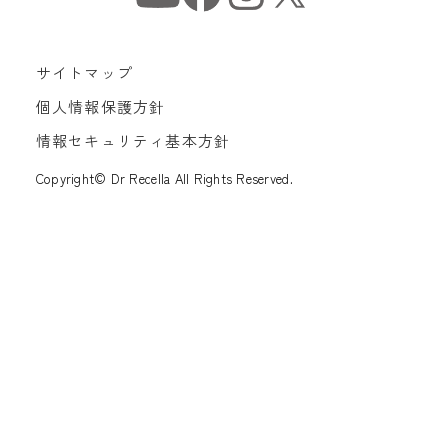
サイトマップ
個人情報保護方針
情報セキュリティ基本方針
Copyright© Dr Recella All Rights Reserved.