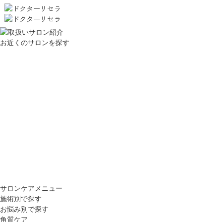
お近くのサロンを探す
サロンケアメニュー
施術別で探す
お悩み別で探す
角質ケア