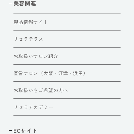
美容関連
製品情報サイト
リセラテラス
お取扱いサロン紹介
直営サロン（大阪・江津・浜田）
お取扱いをご希望の方へ
リセラアカデミー
ECサイト