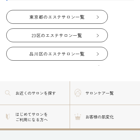
東京都のエステサロン一覧
23区のエステサロン一覧
品川区のエステサロン一覧
お近くのサロン
を探す
サロンケア一覧
はじめてサロンを
お客様の肌変化
ご利用になる方へ