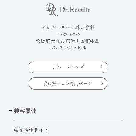
ドクターリセラ株式会社
〒533-0033
大阪府大阪市東淀川区東中島
1-7-17リセラビル
グループトップ
取扱サロン専用ページ
美容関連
製品情報サイト