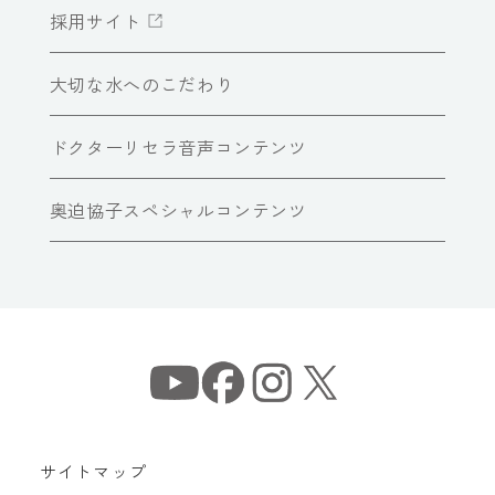
採用サイト
大切な水へのこだわり
ドクターリセラ音声コンテンツ
奥迫協子スペシャルコンテンツ
サイトマップ