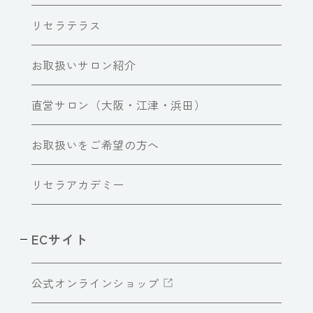
リセラテラス
お取扱いサロン紹介
直営サロン（大阪・江津・浜田）
お取扱いをご希望の方へ
リセラアカデミー
ECサイト
公式オンラインショップ