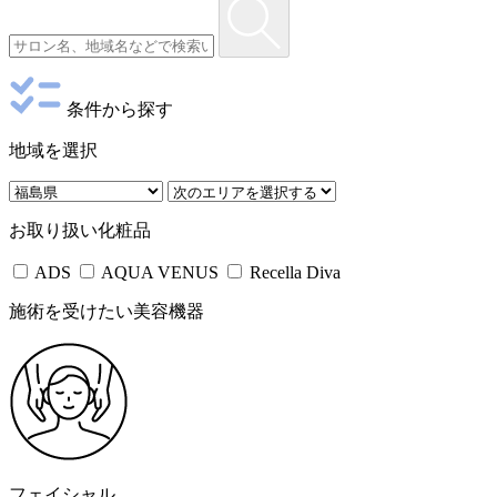
条件から探す
地域を選択
お取り扱い化粧品
ADS
AQUA VENUS
Recella Diva
施術を受けたい美容機器
フェイシャル