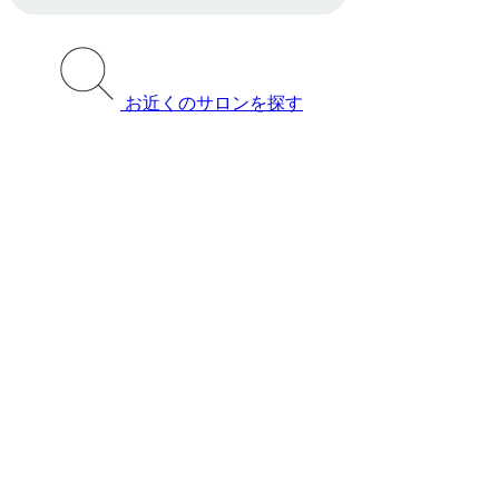
お近くのサロンを探す