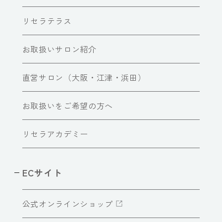
リセラテラス
お取扱いサロン紹介
直営サロン（大阪・江津・浜田）
お取扱いをご希望の方へ
リセラアカデミー
ECサイト
公式オンラインショップ