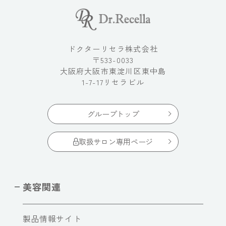
ドクターリセラ株式会社
〒533-0033
大阪府大阪市東淀川区東中島
1-7-17リセラビル
グループトップ
取扱サロン専用ページ
美容関連
製品情報サイト