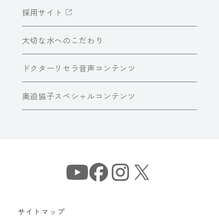
採用サイト
大切な水へのこだわり
ドクターリセラ音声コンテンツ
奥迫協子スペシャルコンテンツ
サイトマップ