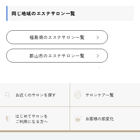
同じ地域のエステサロン一覧
福島県のエステサロン一覧
郡山市のエステサロン一覧
お近くのサロン
を探す
サロンケア一覧
はじめてサロンを
お客様の肌変化
ご利用になる方へ