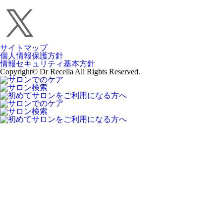
サイトマップ
個人情報保護方針
情報セキュリティ基本方針
Copyright© Dr Recella All Rights Reserved.