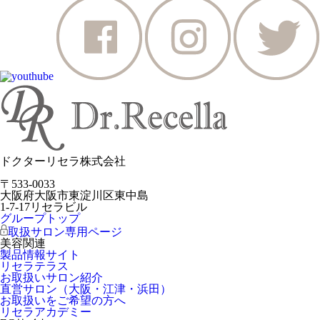
ドクターリセラ株式会社
〒533-0033
大阪府大阪市東淀川区東中島
1-7-17リセラビル
グループトップ
取扱サロン専用ページ
美容関連
製品情報サイト
リセラテラス
お取扱いサロン紹介
直営サロン（大阪・江津・浜田）
お取扱いをご希望の方へ
リセラアカデミー