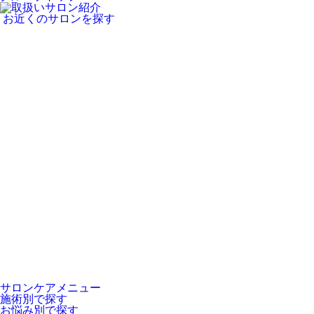
お近くのサロンを探す
サロンケアメニュー
施術別で探す
お悩み別で探す