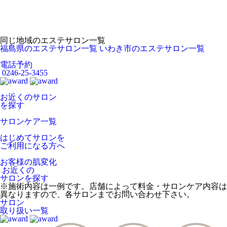
同じ地域のエステサロン一覧
福島県のエステサロン一覧
いわき市のエステサロン一覧
電話予約
0246-25-3455
お近くのサロン
を探す
サロンケア一覧
はじめてサロンを
ご利用になる方へ
お客様の肌変化
お近くの
サロンを探す
※施術内容は一例です。店舗によって料金・サロンケア内容は
異なりますので、各サロンまでお問い合わせ下さい。
サロン
取り扱い一覧