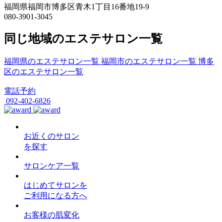
福岡県福岡市博多区青木1丁目16番地19-9
080-3901-3045
同じ地域のエステサロン一覧
福岡県のエステサロン一覧
福岡市のエステサロン一覧
博多
区のエステサロン一覧
電話予約
092-402-6826
お近くのサロン
を探す
サロンケア一覧
はじめてサロンを
ご利用になる方へ
お客様の肌変化