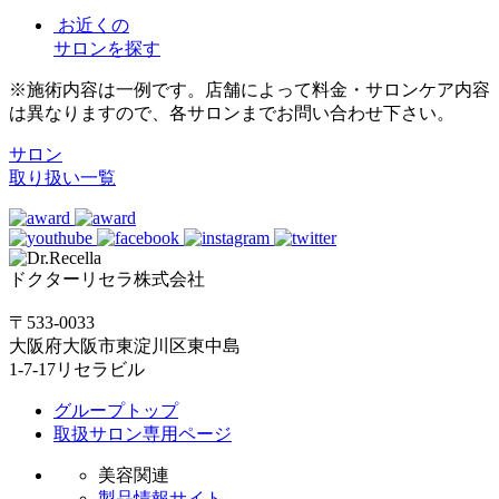
お近くの
サロンを探す
※施術内容は一例です。店舗によって料金・サロンケア内容
は異なりますので、各サロンまでお問い合わせ下さい。
サロン
取り扱い一覧
ドクターリセラ株式会社
〒533-0033
大阪府大阪市東淀川区東中島
1-7-17リセラビル
グループトップ
取扱サロン専用ページ
美容関連
製品情報サイト