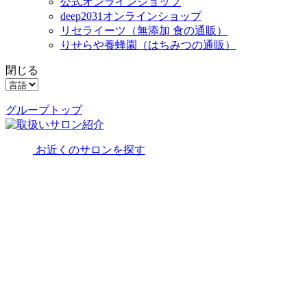
公式オンラインショップ
deep2031オンラインショップ
リセライーツ
（無添加 食の通販）
りせらや養蜂園
（はちみつの通販）
閉じる
グループトップ
お近くのサロンを探す