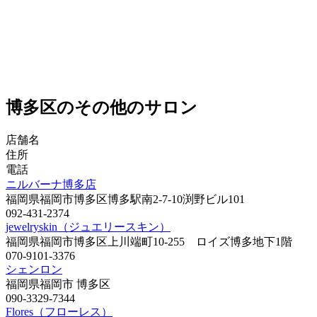
博多区のその他のサロン
店舗名
住所
電話
ニルバーナ博多店
福岡県福岡市博多区博多駅南2-7-10渕野ビル101
092-431-2374
jewelryskin（ジュエリースキン）
福岡県福岡市博多区上川端町10-255 ロイズ博多地下1階
070-9101-3376
シェンロン
福岡県福岡市 博多区
090-3329-7344
Flores（フローレス）