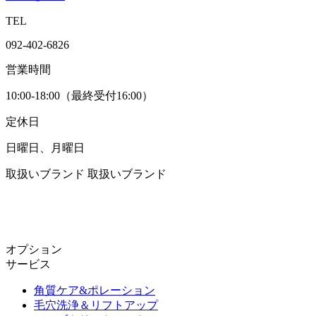
TEL
092-402-6826
営業時間
10:00-18:00（最終受付16:00）
定休日
日曜日、月曜日
取扱いブランド
取扱いブランド
オプション
サービス
角質ケア&ポレーション
毛穴洗浄＆リフトアップ