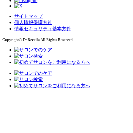
サイトマップ
個人情報保護方針
情報セキュリティ基本方針
Copyright© Dr Recella All Rights Reserved.