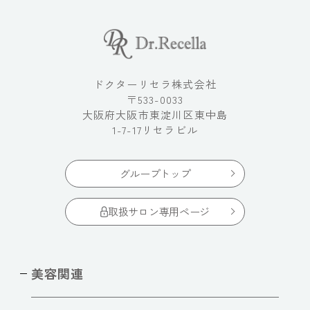
ドクターリセラ株式会社
〒533-0033
大阪府大阪市東淀川区東中島
1-7-17リセラビル
グループトップ
取扱サロン専用ページ
美容関連