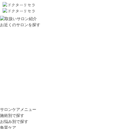
お近くのサロンを探す
サロンケアメニュー
施術別で探す
お悩み別で探す
角質ケア