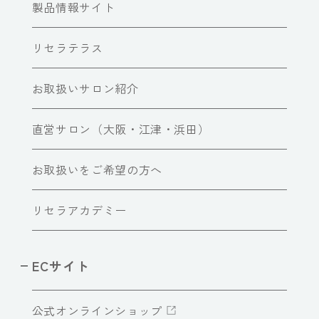
製品情報サイト
リセラテラス
お取扱いサロン紹介
直営サロン（大阪・江津・浜田）
お取扱いをご希望の方へ
リセラアカデミー
ECサイト
公式オンラインショップ