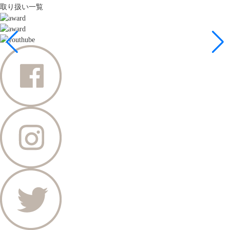
取り扱い一覧