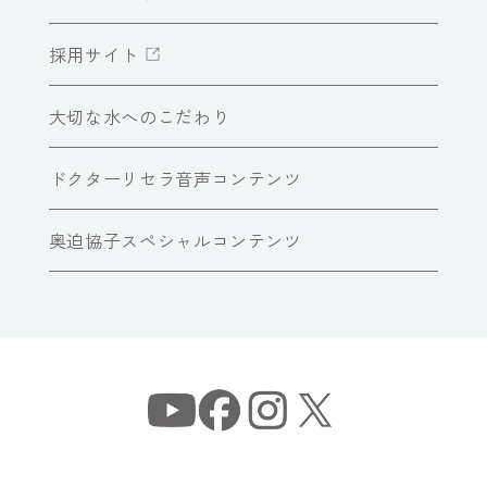
採用サイト
大切な水へのこだわり
ドクターリセラ音声コンテンツ
奥迫協子スペシャルコンテンツ