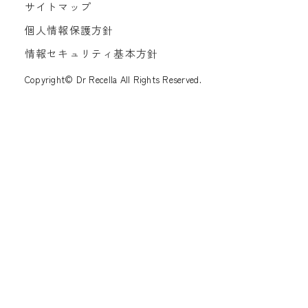
サイトマップ
個人情報保護方針
情報セキュリティ基本方針
Copyright© Dr Recella All Rights Reserved.