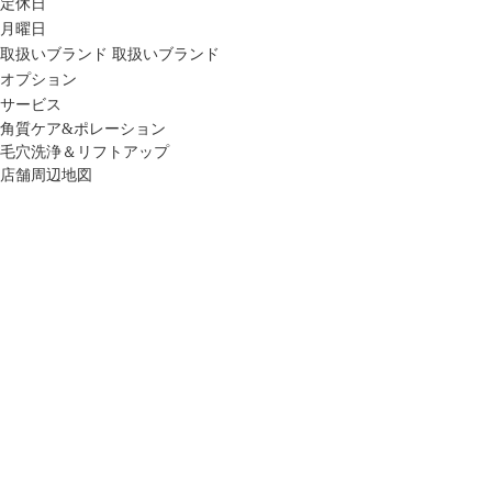
定休日
月曜日
取扱いブランド
取扱いブランド
オプション
サービス
角質ケア&ポレーション
毛穴洗浄＆リフトアップ
店舗周辺地図