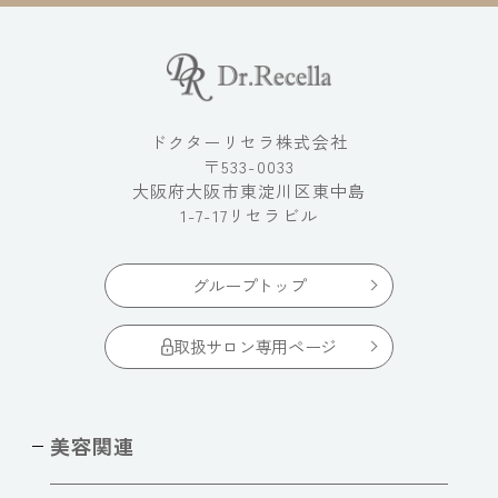
ドクターリセラ株式会社
〒533-0033
大阪府大阪市東淀川区東中島
1-7-17リセラビル
グループトップ
取扱サロン専用ページ
美容関連