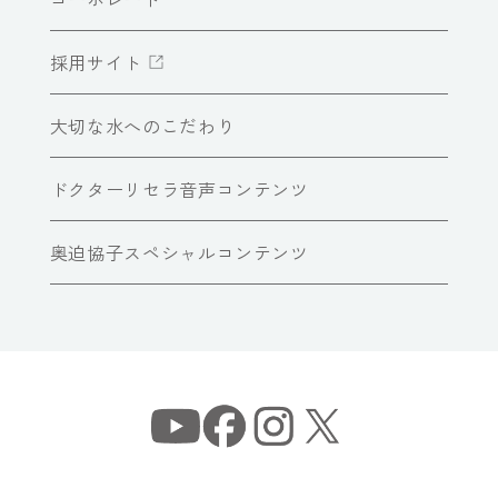
採用サイト
大切な水へのこだわり
ドクターリセラ音声コンテンツ
奥迫協子スペシャルコンテンツ