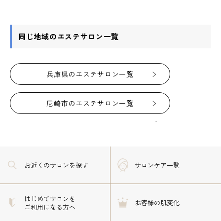
同じ地域のエステサロン一覧
兵庫県のエステサロン一覧
尼崎市のエステサロン一覧
お近くのサロン
を探す
サロンケア一覧
はじめてサロンを
お客様の肌変化
ご利用になる方へ