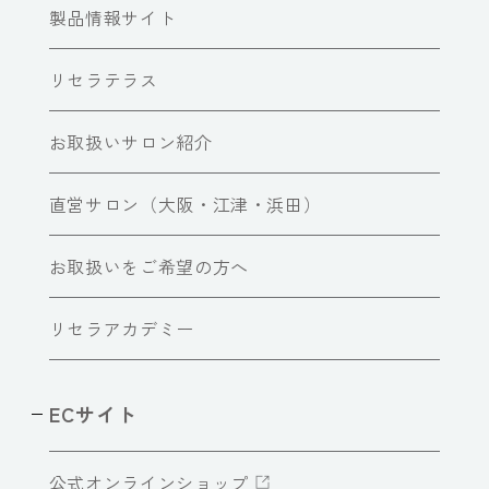
製品情報サイト
リセラテラス
お取扱いサロン紹介
直営サロン（大阪・江津・浜田）
お取扱いをご希望の方へ
リセラアカデミー
ECサイト
公式オンラインショップ