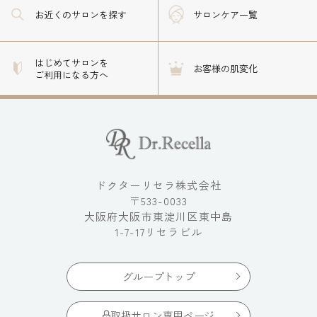
お近くのサロン
を探す
サロンケア一覧
はじめてサロンを
お客様の肌変化
ご利用になる方へ
ドクターリセラ株式会社
〒533-0033
大阪府大阪市東淀川区東中島
1-7-17リセラビル
グループトップ
取扱サロン専用ページ