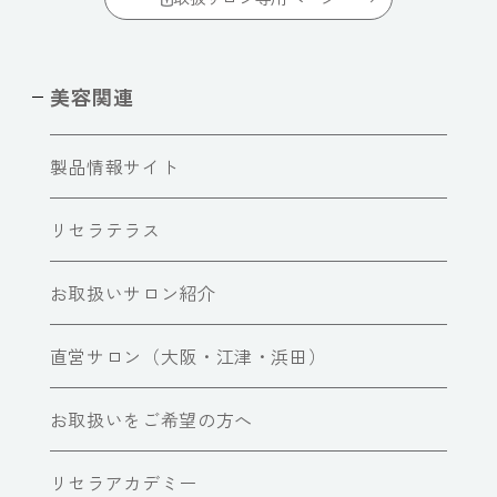
美容関連
製品情報サイト
リセラテラス
お取扱いサロン紹介
直営サロン（大阪・江津・浜田）
お取扱いをご希望の方へ
リセラアカデミー