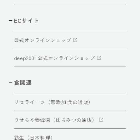
ECサイト
公式オンラインショップ
deep2031 公式オンラインショップ
食関連
リセライーツ（無添加 食の通販）
りせらや養蜂園（はちみつの通販）
紡生（日本料理）