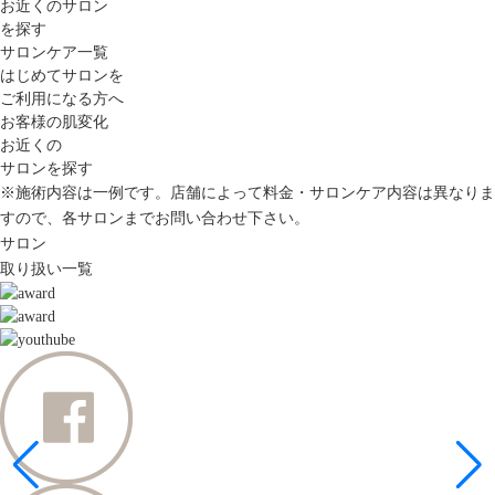
お近くのサロン
を探す
サロンケア一覧
はじめてサロンを
ご利用になる方へ
お客様の肌変化
お近くの
サロンを探す
※施術内容は一例です。店舗によって料金・サロンケア内容は異なりま
すので、各サロンまでお問い合わせ下さい。
サロン
取り扱い一覧