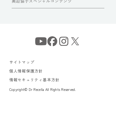
奥迫協子スペシャルコンテンツ
サイトマップ
個人情報保護方針
情報セキュリティ基本方針
Copyright© Dr Recella All Rights Reserved.