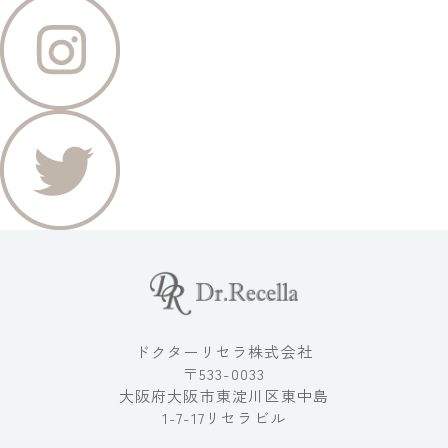
ドクターリセラ株式会社
〒533-0033
大阪府大阪市東淀川区東中島
1-7-17リセラビル