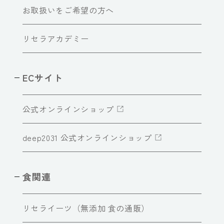
お取扱いをご希望の方へ
リセラアカデミー
ECサイト
公式オンラインショップ
deep2031 公式オンラインショップ
食関連
リセライーツ（無添加 食の通販）