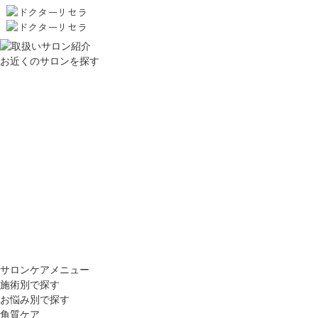
お近くのサロンを探す
サロンケアメニュー
施術別で探す
お悩み別で探す
角質ケア