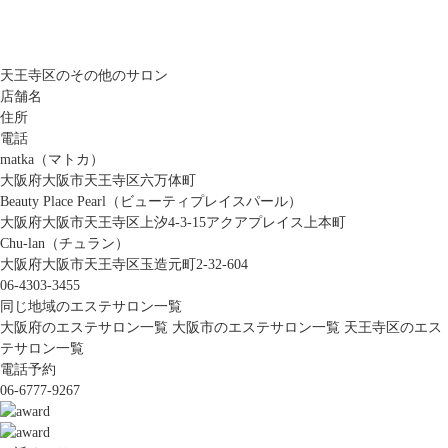
天王寺区のその他のサロン
店舗名
住所
電話
matka（マトカ）
大阪府大阪市天王寺区六万体町
Beauty Place Pearl（ビューティプレイスパール）
大阪府大阪市天王寺区上汐4-3-15アクアプレイス上本町
Chu-lan（チュラン）
大阪府大阪市天王寺区玉造元町2-32-604
06-4303-3455
同じ地域のエステサロン一覧
大阪府のエステサロン一覧
大阪市のエステサロン一覧
天王寺区のエス
テサロン一覧
電話予約
06-6777-9267