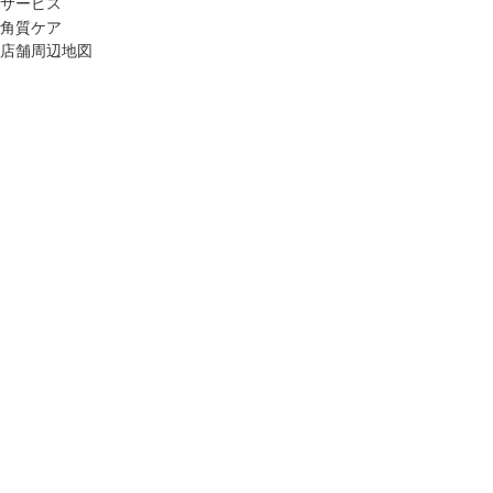
サービス
角質ケア
店舗周辺地図