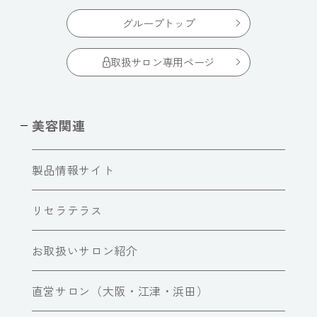
グループトップ
取扱サロン専用ページ
美容関連
製品情報サイト
リセラテラス
お取扱いサロン紹介
直営サロン（大阪・江津・浜田）