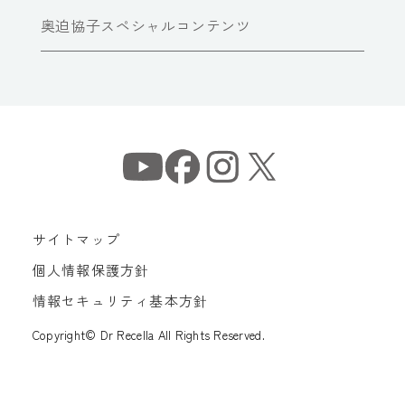
奥迫協子スペシャルコンテンツ
サイトマップ
個人情報保護方針
情報セキュリティ基本方針
Copyright© Dr Recella All Rights Reserved.