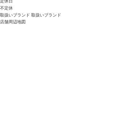
定休日
不定休
取扱いブランド
取扱いブランド
店舗周辺地図