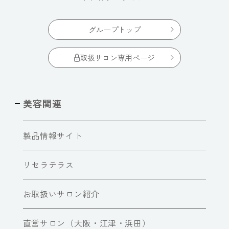
グループトップ
取扱サロン専用ページ
美容関連
製品情報サイト
リセラテラス
お取扱いサロン紹介
直営サロン（大阪・江津・浜田）