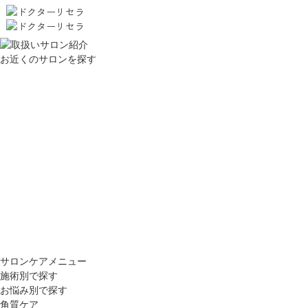
お近くのサロンを探す
サロンケアメニュー
施術別で探す
お悩み別で探す
角質ケア