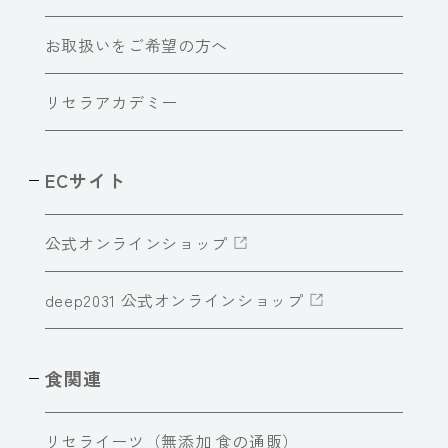
お取扱いをご希望の方へ
リセラアカデミー
ECサイト
公式オンラインショップ
deep2031 公式オンラインショップ
食関連
リセライーツ（無添加 食の通販）