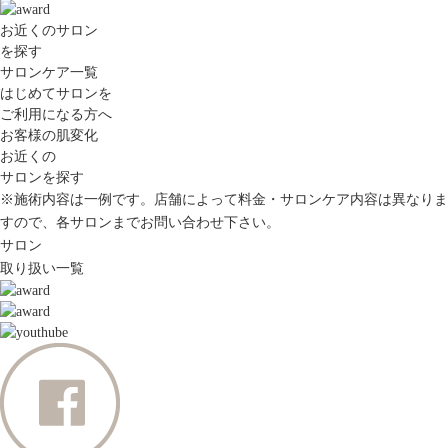
お近くのサロン
を探す
サロンケア一覧
はじめてサロンを
ご利用になる方へ
お客様の肌変化
お近くの
サロンを探す
※施術内容は一例です。店舗によって料金・サロンケア内容は異なりま
すので、各サロンまでお問い合わせ下さい。
サロン
取り扱い一覧