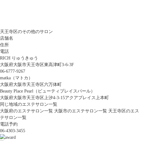
天王寺区のその他のサロン
店舗名
住所
電話
RICH りゅうきゅう
大阪府大阪市天王寺区東高津町3-6-3F
06-6777-9267
matka（マトカ）
大阪府大阪市天王寺区六万体町
Beauty Place Pearl（ビューティプレイスパール）
大阪府大阪市天王寺区上汐4-3-15アクアプレイス上本町
同じ地域のエステサロン一覧
大阪府のエステサロン一覧
大阪市のエステサロン一覧
天王寺区のエス
テサロン一覧
電話予約
06-4303-3455