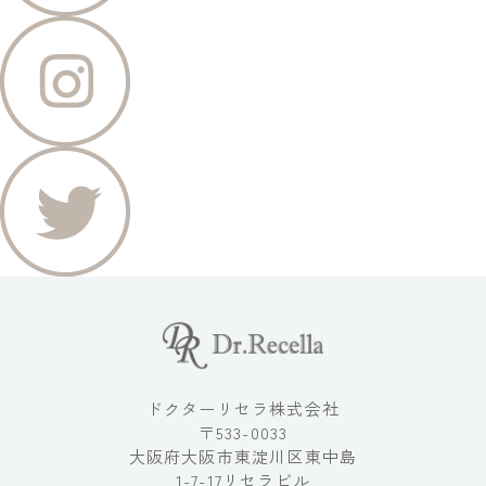
ドクターリセラ株式会社
〒533-0033
大阪府大阪市東淀川区東中島
1-7-17リセラビル