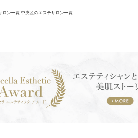
サロン一覧
中央区のエステサロン一覧