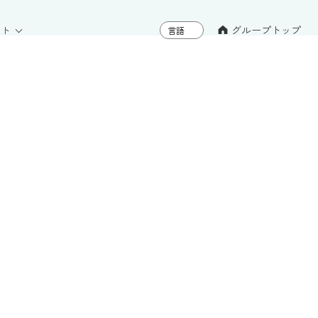
グループトップ
イト