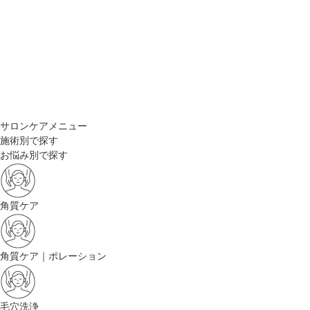
サロンケアメニュー
施術別で探す
お悩み別で探す
角質ケア
角質ケア｜ポレーション
毛穴洗浄