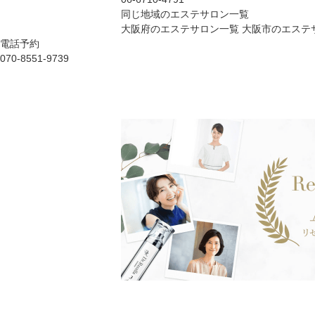
同じ地域のエステサロン一覧
大阪府のエステサロン一覧
大阪市のエステ
電話予約
070-8551-9739