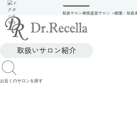
取扱サロン検索
直営サロン
開業・取扱
お近くのサロンを探す