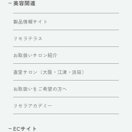
美容関連
製品情報サイト
リセラテラス
お取扱いサロン紹介
直営サロン（大阪・江津・浜田）
お取扱いをご希望の方へ
リセラアカデミー
ECサイト