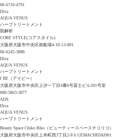
06-6710-4791
Diva
AQUA VENUS
ハーブトリートメント
肌解析
CORE STYLE(コアスタイル)
大阪府大阪市中央区南船場4-10-13-801
06-6245-3888
Diva
AQUA VENUS
ハーブトリートメント
I BE（アイビー）
大阪府大阪市中央区上汐一丁目4番6号冨士ビル201号室
080-5863-3077
ADS
Diva
AQUA VENUS
ハーブトリートメント
Beauty Space Chiko Riko（ビューティースペースチコリコ）
大阪府大阪市中央区上本町西3丁目2-8 b.UEMACHIDAI901