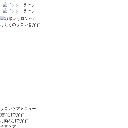
お近くのサロンを探す
サロンケアメニュー
施術別で探す
お悩み別で探す
角質ケア