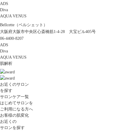
ADS
Diva
AQUA VENUS
Bellcette（ベルシェット）
大阪府大阪市中央区心斎橋筋1-4-28 大宝ビル405号
06-4400-8207
ADS
Diva
AQUA VENUS
肌解析
お近くのサロン
を探す
サロンケア一覧
はじめてサロンを
ご利用になる方へ
お客様の肌変化
お近くの
サロンを探す