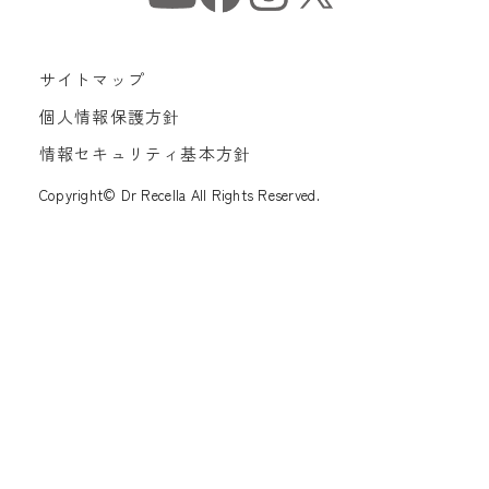
サイトマップ
個人情報保護方針
情報セキュリティ基本方針
Copyright© Dr Recella All Rights Reserved.