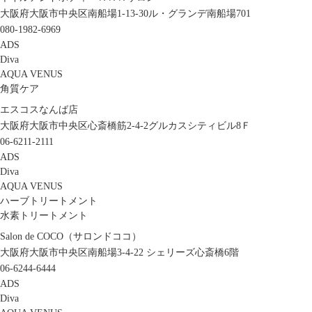
大阪府大阪市中央区南船場1-13-30ル・グランデ南船場701
080-1982-6969
ADS
Diva
AQUA VENUS
角質ケア
エスコスなんば店
大阪府大阪市中央区心斎橋筋2-4-2グルカスシティビル8Ｆ
06-6211-2111
ADS
Diva
AQUA VENUS
ハーブトリートメント
水素トリートメント
Salon de COCO（サロンドココ）
大阪府大阪市中央区南船場3-4-22 シェリーズ心斎橋6階
06-6244-6444
ADS
Diva