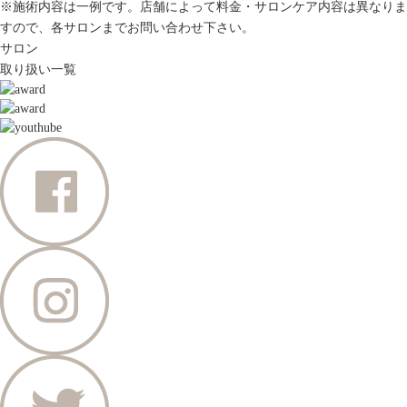
※施術内容は一例です。店舗によって料金・サロンケア内容は異なりま
すので、各サロンまでお問い合わせ下さい。
サロン
取り扱い一覧