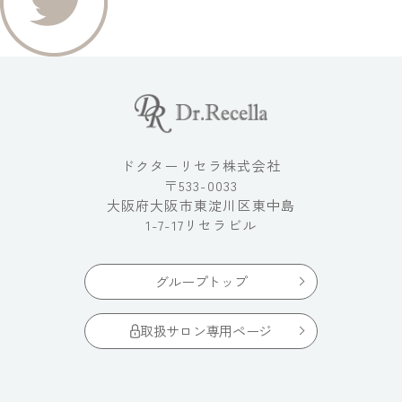
ドクターリセラ株式会社
〒533-0033
大阪府大阪市東淀川区東中島
1-7-17リセラビル
グループトップ
取扱サロン専用ページ