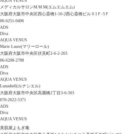
AQUA VENUS
メディカルサロンM.M.M(エムエムエム)
大阪府大阪市中央区西心斎橋1-10-2西心斎橋ビルⅡ1Ｆ-5Ｆ
06-6251-0406
ADS
Diva
AQUA VENUS
Marie Laure(マリーロール)
大阪府大阪市中央区伏見町2-6-2-203
06-6208-2788
ADS
Diva
AQUA VENUS
Lunashell(ルナシエル)
大阪府大阪市中央区高麗橋2丁目3-6-503
070-2622-5371
ADS
Diva
AQUA VENUS
美肌屋よもぎ庵