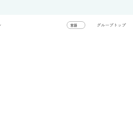
グループトップ