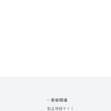
美容関連
製品情報サイト