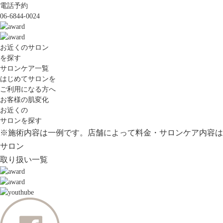
電話予約
06-6844-0024
お近くのサロン
を探す
サロンケア一覧
はじめてサロンを
ご利用になる方へ
お客様の肌変化
お近くの
サロンを探す
※施術内容は一例です。店舗によって料金・サロンケア内容は
サロン
取り扱い一覧