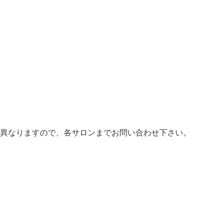
異なりますので、各サロンまでお問い合わせ下さい。