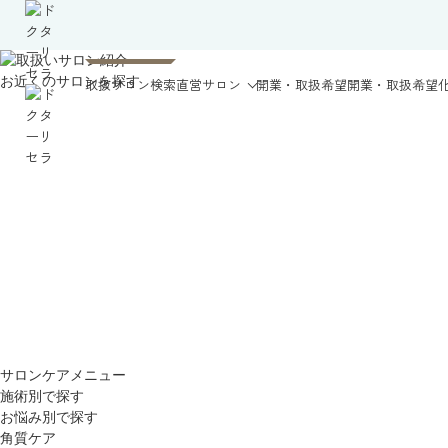
お近くのサロンを探す
取扱サロン検索
直営サロン
開業・取扱希望
開業・取扱希望
サロンケアメニュー
施術別で探す
お悩み別で探す
角質ケア