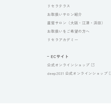
リセラテラス
お取扱いサロン紹介
直営サロン（大阪・江津・浜田）
お取扱いをご希望の方へ
リセラアカデミー
ECサイト
公式オンラインショップ
deep2031 公式オンラインショップ