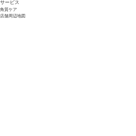
サービス
角質ケア
店舗周辺地図