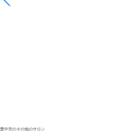
豊中市のその他のサロン