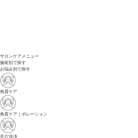
サロンケアメニュー
施術別で探す
お悩み別で探す
角質ケア
角質ケア｜ポレーション
毛穴洗浄