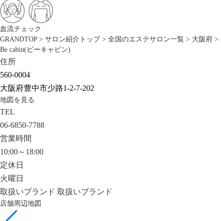
血流チェック
GRANDTOP
>
サロン紹介トップ
>
全国のエステサロン一覧
>
大阪府
>
Be cabin(ビーキャビン)
住所
560-0004
大阪府豊中市少路1-2-7-202
地図を見る
TEL
06-6850-7788
営業時間
10:00～18:00
定休日
火曜日
取扱いブランド
取扱いブランド
店舗周辺地図