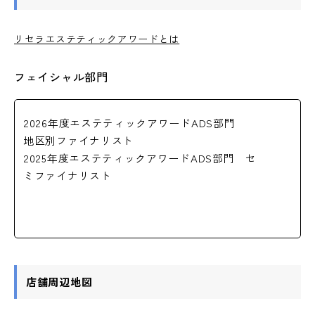
リセラエステティックアワードとは
フェイシャル部門
2026年度エステティックアワードADS部門
地区別ファイナリスト
2025年度エステティックアワードADS部門 セ
ミファイナリスト
店舗周辺地図