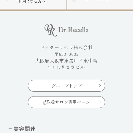
ご利用になる方へ
ドクターリセラ株式会社
〒533-0033
大阪府大阪市東淀川区東中島
1-7-17リセラビル
グループトップ
取扱サロン専用ページ
美容関連