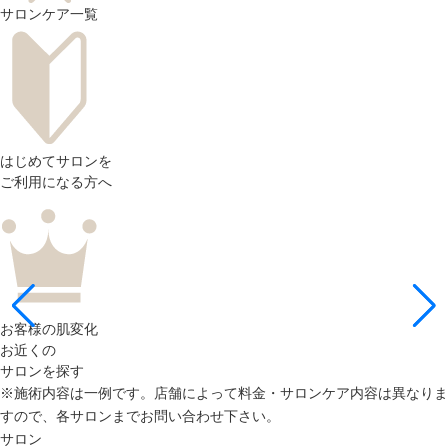
サロンケア一覧
はじめてサロンを
ご利用になる方へ
お客様の肌変化
お近くの
サロンを探す
※施術内容は一例です。店舗によって料金・サロンケア内容は異なりま
すので、各サロンまでお問い合わせ下さい。
サロン