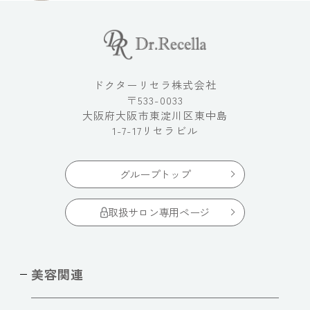
ドクターリセラ株式会社
〒533-0033
大阪府大阪市東淀川区東中島
1-7-17リセラビル
グループトップ
取扱サロン専用ページ
美容関連