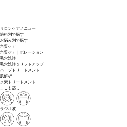
サロンケアメニュー
施術別で探す
お悩み別で探す
角質ケア
角質ケア｜ポレーション
毛穴洗浄
毛穴洗浄＆リフトアップ
ハーブトリートメント
肌解析
水素トリートメント
まこも蒸し
ラジオ波