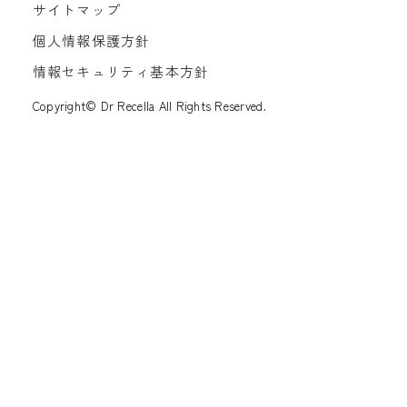
サイトマップ
個人情報保護方針
情報セキュリティ基本方針
Copyright© Dr Recella All Rights Reserved.