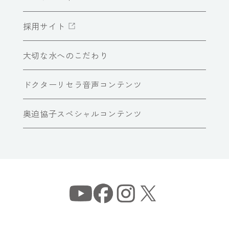
採用サイト
大切な水へのこだわり
ドクターリセラ音声コンテンツ
奥迫協子スペシャルコンテンツ