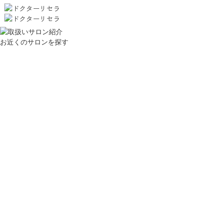
お近くのサロンを探す