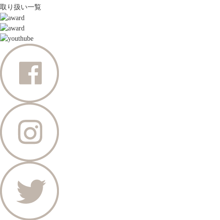
取り扱い一覧