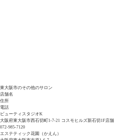
東大阪市のその他のサロン
店舗名
住所
電話
ビューティスタジオK
大阪府東大阪市西石切町1-7-21 コスモヒルズ新石切1F店舗
072-985-7120
エステティック花園（かえん）