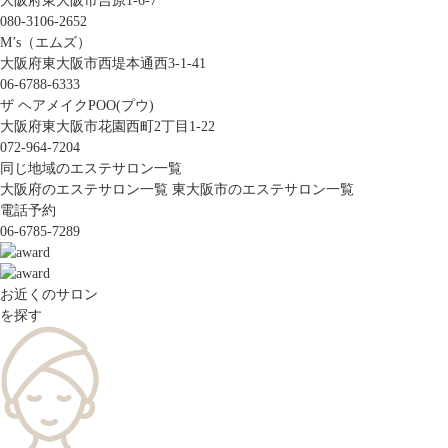
大阪府東大阪市吉原1-6-7
080-3106-2652
M’s（エムズ）
大阪府東大阪市西堤本通西3-1-41
06-6788-6333
ザ ヘアメイクPOO(プウ)
大阪府東大阪市花園西町2丁目1-22
072-964-7204
同じ地域のエステサロン一覧
大阪府のエステサロン一覧
東大阪市のエステサロン一覧
電話予約
06-6785-7289
お近くのサロン
を探す