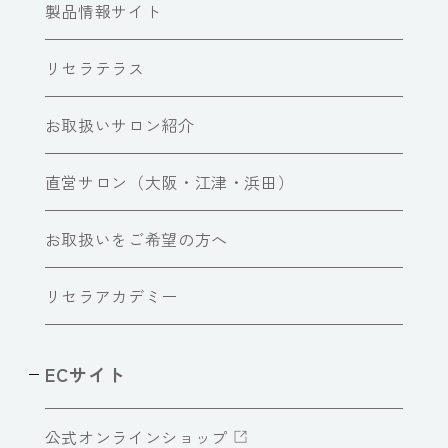
製品情報サイト
リセラテラス
お取扱いサロン紹介
直営サロン（大阪・江津・浜田）
お取扱いをご希望の方へ
リセラアカデミー
ECサイト
公式オンラインショップ