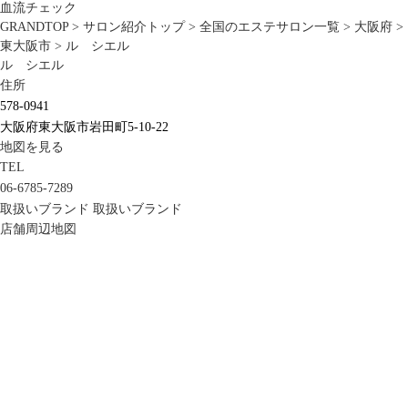
血流チェック
GRANDTOP
>
サロン紹介トップ
>
全国のエステサロン一覧
>
大阪府
>
東大阪市
>
ル シエル
ル シエル
住所
578-0941
大阪府東大阪市岩田町5-10-22
地図を見る
TEL
06-6785-7289
取扱いブランド
取扱いブランド
店舗周辺地図