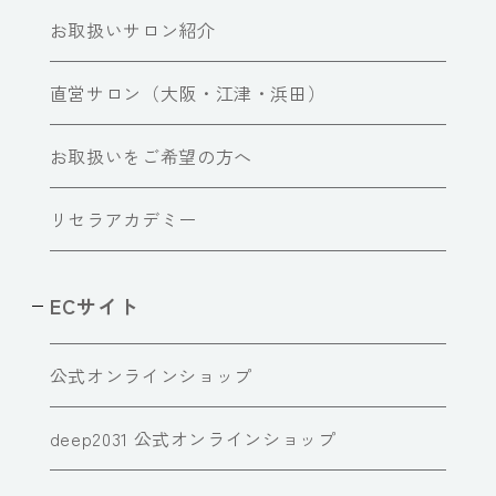
お取扱いサロン紹介
直営サロン（大阪・江津・浜田）
お取扱いをご希望の方へ
リセラアカデミー
ECサイト
公式オンラインショップ
deep2031 公式オンラインショップ