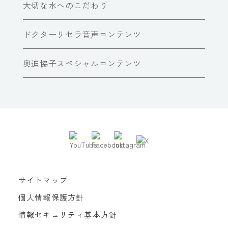
大切な水へのこだわり
ドクターリセラ音声コンテンツ
奥迫協子スペシャルコンテンツ
サイトマップ
個人情報保護方針
情報セキュリティ基本方針