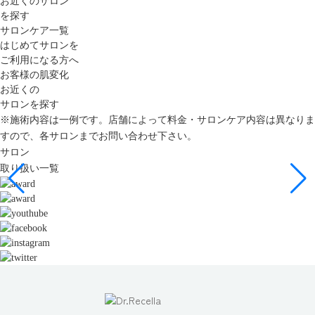
お近くのサロン
を探す
サロンケア一覧
はじめてサロンを
ご利用になる方へ
お客様の肌変化
お近くの
サロンを探す
※施術内容は一例です。店舗によって料金・サロンケア内容は異なりま
すので、各サロンまでお問い合わせ下さい。
サロン
取り扱い一覧