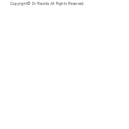
Copyright© Dr Recella All Rights Reserved.