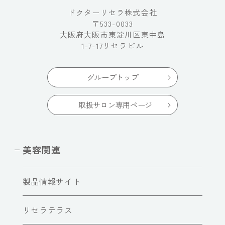
ドクターリセラ株式会社
〒533-0033
大阪府大阪市東淀川区東中島
1-7-17リセラビル
グループトップ
取扱サロン専用ページ
美容関連
製品情報サイト
リセラテラス