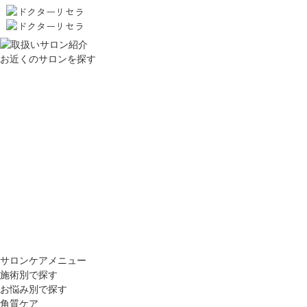
お近くのサロンを探す
サロンケアメニュー
施術別で探す
お悩み別で探す
角質ケア