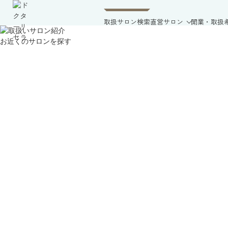
取扱サロン検索
直営サロン
開業・取扱
お近くのサロンを探す