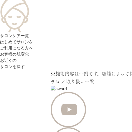
サロンケア一覧
はじめてサロンを
ご利用になる方へ
お客様の肌変化
お近くの
サロンを探す
※施術内容は一例です。店舗によって
サロン
取り扱い一覧