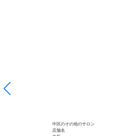
中区のその他のサロン
店舗名