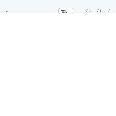
グループトップ
イト