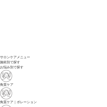
サロンケアメニュー
施術別で探す
お悩み別で探す
角質ケア
角質ケア｜ポレーション