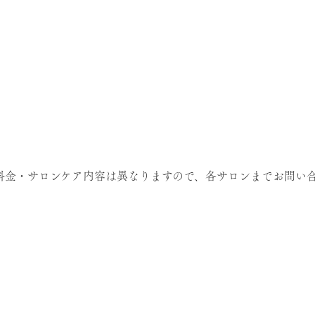
料金・サロンケア内容は異なりますので、各サロンまでお問い