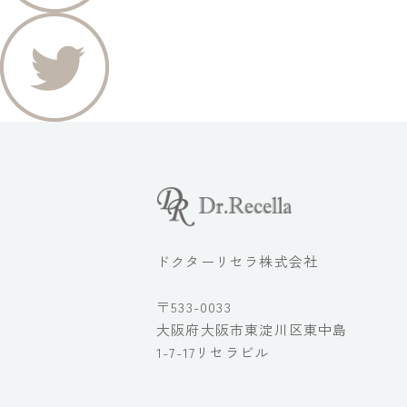
ドクターリセラ株式会社
〒533-0033
大阪府大阪市東淀川区東中島
1-7-17リセラビル