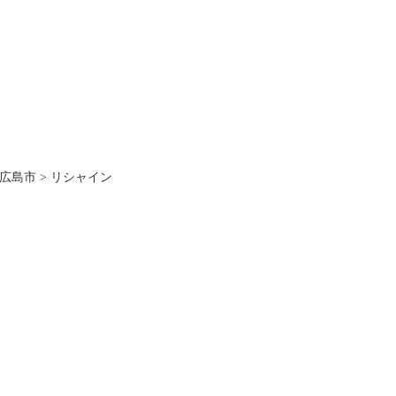
広島市
>
リシャイン