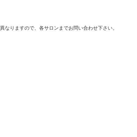
異なりますので、各サロンまでお問い合わせ下さい。