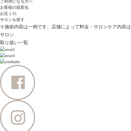
ご利用になる方へ
お客様の肌変化
お近くの
サロンを探す
※施術内容は一例です。店舗によって料金・サロンケア内容は
サロン
取り扱い一覧