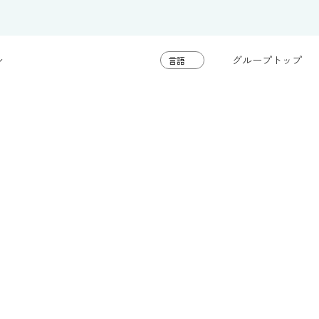
グループトップ