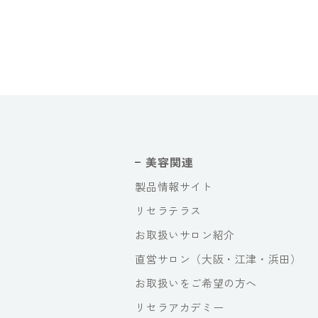
美容関連
製品情報サイト
リセラテラス
お取扱いサロン紹介
直営サロン（大阪・江津・浜田）
お取扱いをご希望の方へ
リセラアカデミー