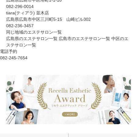
広島県広島市中区堺町1-1-10
082-296-0014
tiara(ティアラ) 並木店
広島県広島市中区三川町5-15 山崎ビル302
082-236-3457
同じ地域のエステサロン一覧
広島県のエステサロン一覧
広島市のエステサロン一覧
中区のエ
ステサロン一覧
電話予約
082-245-7654