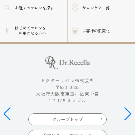
お近くのサロン
を探す
サロンケア一覧
はじめてサロンを
お客様の肌変化
ご利用になる方へ
ドクターリセラ株式会社
〒533-0033
大阪府大阪市東淀川区東中島
1-7-17リセラビル
グループトップ