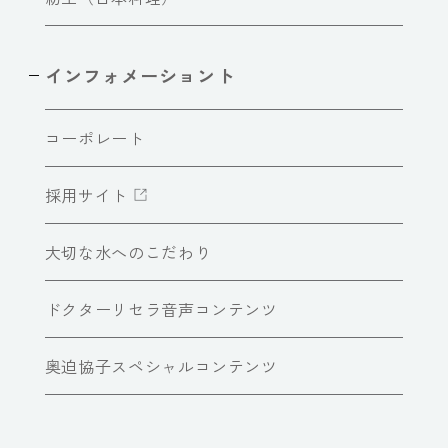
インフォメーショント
コーポレート
採用サイト
大切な水へのこだわり
ドクターリセラ音声コンテンツ
奥迫協子スペシャルコンテンツ