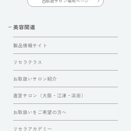
取扱サロン専用ページ
美容関連
製品情報サイト
リセラテラス
お取扱いサロン紹介
直営サロン（大阪・江津・浜田）
お取扱いをご希望の方へ
リセラアカデミー