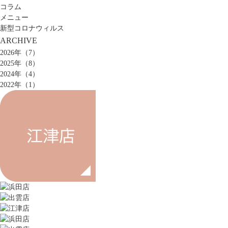
コラム
メニュー
新型コロナウィルス
ARCHIVE
2026年（7）
2025年（8）
2024年（4）
2022年（1）