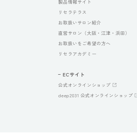
製品情報サイト
リセラテラス
お取扱いサロン紹介
直営サロン（大阪・江津・浜田）
お取扱いをご希望の方へ
リセラアカデミー
ECサイト
公式オンラインショップ
deep2031 公式オンラインショップ