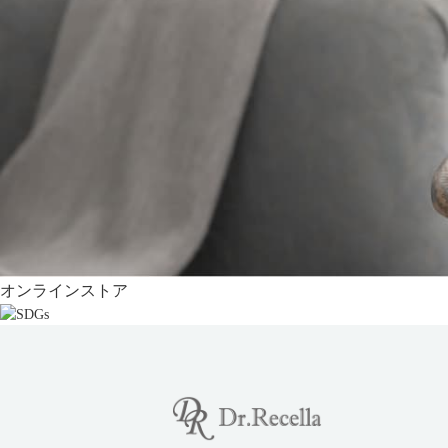
オンラインストア