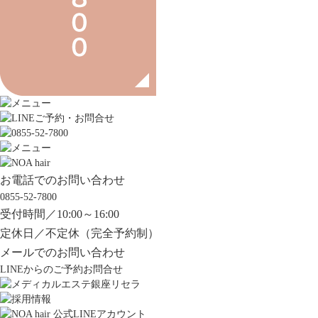
お電話でのお問い合わせ
0855-52-7800
受付時間／10:00～16:00
定休日／不定休（完全予約制）
メールでのお問い合わせ
LINEからのご予約お問合せ