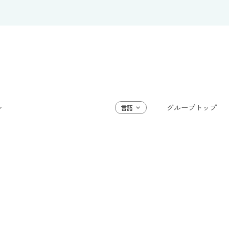
グループトップ