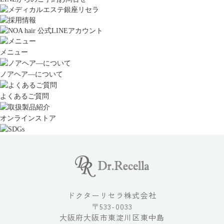
メニュー
ノアヘア―について
よくあるご質問
オンラインストア
ドクターリセラ株式会社
〒533-0033
大阪府大阪市東淀川区東中島