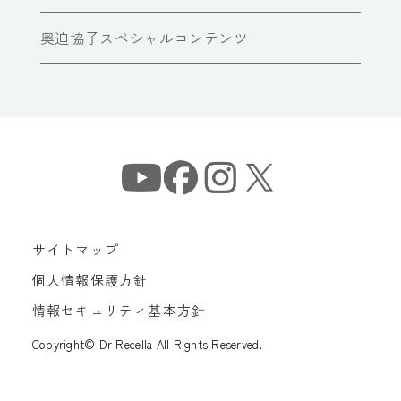
奥迫協子スペシャルコンテンツ
サイトマップ
個人情報保護方針
情報セキュリティ基本方針
Copyright© Dr Recella All Rights Reserved.