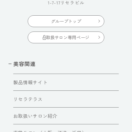
1-7-17リセラビル
グループトップ
取扱サロン専用ページ
美容関連
製品情報サイト
リセラテラス
お取扱いサロン紹介