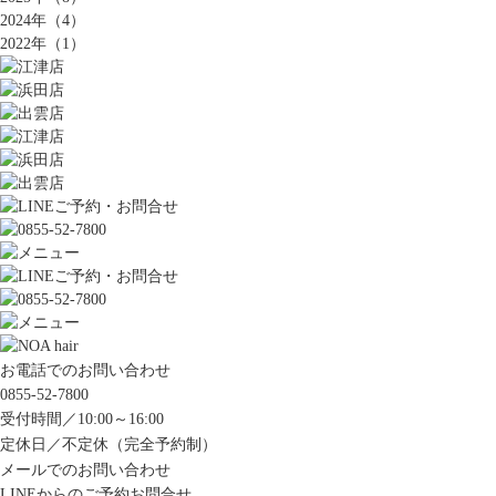
2024年（4）
2022年（1）
お電話でのお問い合わせ
0855-52-7800
受付時間／10:00～16:00
定休日／不定休（完全予約制）
メールでのお問い合わせ
LINEからのご予約お問合せ